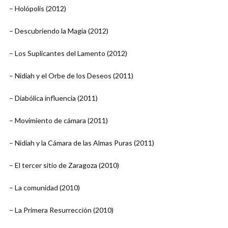
– Holópolis (2012)
– Descubriendo la Magia (2012)
– Los Suplicantes del Lamento (2012)
– Nidiah y el Orbe de los Deseos (2011)
– Diabólica influencia (2011)
– Movimiento de cámara (2011)
– Nidiah y la Cámara de las Almas Puras (2011)
– El tercer sitio de Zaragoza (2010)
– La comunidad (2010)
– La Primera Resurrección (2010)