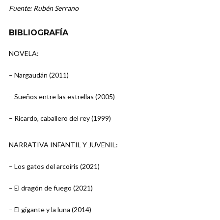
Fuente: Rubén Serrano
BIBLIOGRAFÍA
NOVELA:
– Nargaudán (2011)
– Sueños entre las estrellas (2005)
– Ricardo, caballero del rey (1999)
NARRATIVA INFANTIL Y JUVENIL:
– Los gatos del arcoíris (2021)
– El dragón de fuego (2021)
– El gigante y la luna (2014)