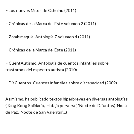
– Los nuevos Mitos de Cthulhu (2011)
– Crónicas de la Marca del Este volumen 2 (2011)
– Zombimaquia. Antología Z volumen 4 (2011)
– Crónicas de la Marca del Este (2011)
– CuentAutismo. Antología de cuentos infantiles sobre
trastornos del espectro autista (2010)
– DisCuentos. Cuentos infantiles sobre discapacidad (2009)
Asimismo, ha publicado textos hiperbreves en diversas antologías
(‘King Kong Solidario’, ‘Hatajo perverso’, ‘Nocte de Difuntos’, ‘Nocte
de Paz’, ‘Nocte de San Valentín’…)