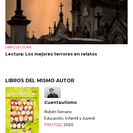
LIBRO LECTURA
Lectura: Los mejores terrores en relatos
LIBROS DEL MISMO AUTOR
Cuentautismo
Rubén Serrano
Educación, Infantil y Juvenil
PROTGD
, 2010