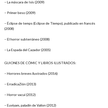
– La máscara de Isis (2009)
– Primer beso (2009)
– Éclipse de temps (Eclipse de Tiempo), publicado en francés
(2008)
– El horror subterráneo (2008)
– La Espada del Cazador (2005)
GUIONES DE CÓMIC Y LIBROS ILUSTRADOS:
– Horrores breves ilustrados (2016)
– ErradicaZión (2013)
– Horror vacui (2012)
– Euviyam, paladín de Valion (2012)