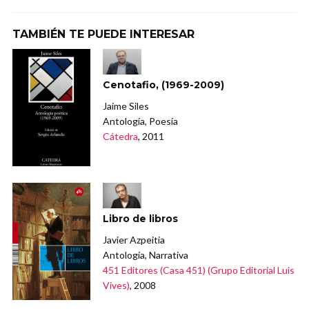
TAMBIÉN TE PUEDE INTERESAR
Cenotafio, (1969-2009)
Jaime Siles
Antología, Poesía
Cátedra
, 2011
Libro de libros
Javier Azpeitia
Antología, Narrativa
451 Editores (Casa 451) (Grupo Editorial Luis
Vives)
, 2008