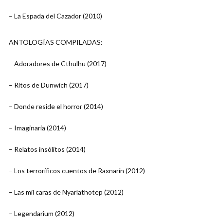
– La Espada del Cazador (2010)
ANTOLOGÍAS COMPILADAS:
– Adoradores de Cthulhu (2017)
– Ritos de Dunwich (2017)
– Donde reside el horror (2014)
– Imaginaria (2014)
– Relatos insólitos (2014)
– Los terroríficos cuentos de Raxnarín (2012)
– Las mil caras de Nyarlathotep (2012)
– Legendarium (2012)