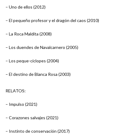
– Uno de ellos (2012)
– El pequeño profesor y el dragón del caos (2010)
– La Roca Maldita (2008)
– Los duendes de Navalcarnero (2005)
– Los peque-cíclopes (2004)
– El destino de Blanca Rosa (2003)
RELATOS:
– Impulso (2021)
– Corazones salvajes (2021)
– Instinto de conservación (2017)