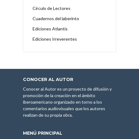
Círculo de Lectores
Cuadernos del laberinto
Ediciones Atlantis
Ediciones Irreverentes
CONOCER AL AUTOR
Conocer al Autor es un proyecto de difusión y
promoción de la creación en el ámbito
iberoamericano organizado en torno a los
comentarios audiovisuales que los autores
realizan de su propia obra.
MENÚ PRINCIPAL