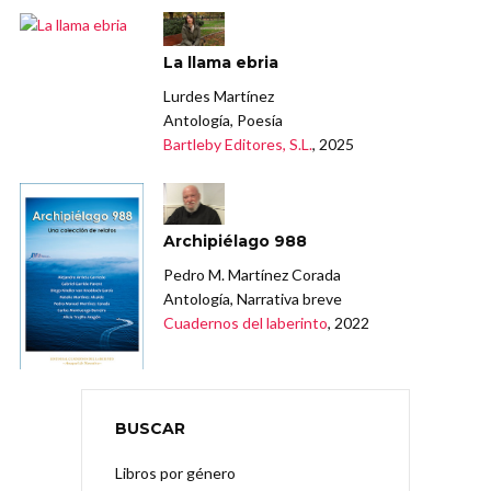
La llama ebria
Lurdes Martínez
Antología, Poesía
Bartleby Editores, S.L.
, 2025
Archipiélago 988
Pedro M. Martínez Corada
Antología, Narrativa breve
Cuadernos del laberinto
, 2022
BUSCAR
Libros por género