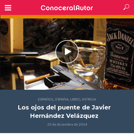
,
,
,
ESPAÑOL
ESPAÑA
LIBRO
INTRIGA
Los ojos del puente
de Javier
Hernández Velázquez
23 de diciembre de 2014