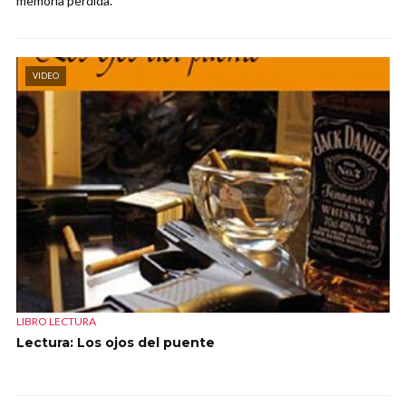
memoria perdida.
VIDEO
LIBRO LECTURA
Lectura: Los ojos del puente