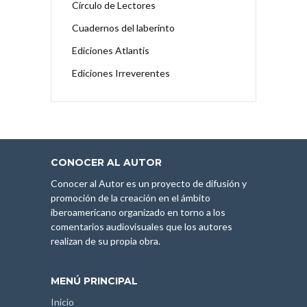
Círculo de Lectores
Cuadernos del laberinto
Ediciones Atlantis
Ediciones Irreverentes
CONOCER AL AUTOR
Conocer al Autor es un proyecto de difusión y
promoción de la creación en el ámbito
iberoamericano organizado en torno a los
comentarios audiovisuales que los autores
realizan de su propia obra.
MENÚ PRINCIPAL
Inicio