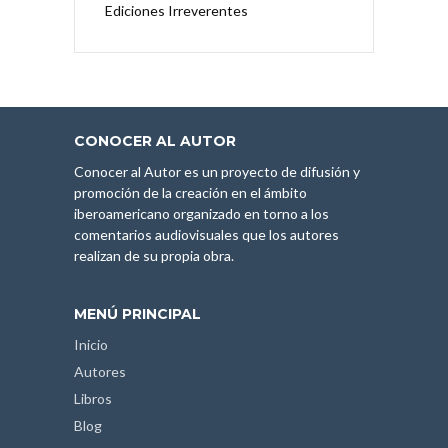
Ediciones Irreverentes
CONOCER AL AUTOR
Conocer al Autor es un proyecto de difusión y
promoción de la creación en el ámbito
iberoamericano organizado en torno a los
comentarios audiovisuales que los autores
realizan de su propia obra.
MENÚ PRINCIPAL
Inicio
Autores
Libros
Blog