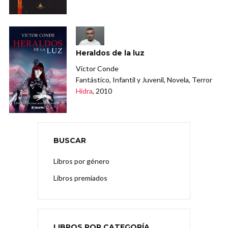
Heraldos de la luz
Víctor Conde
Fantástico, Infantil y Juvenil, Novela, Terror
Hidra
, 2010
BUSCAR
Libros por género
Libros premiados
LIBROS POR CATEGORÍA