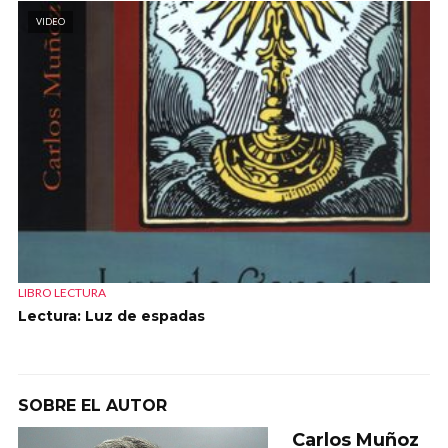
VIDEO
LIBRO LECTURA
Lectura: Luz de espadas
SOBRE EL AUTOR
Carlos Muñoz