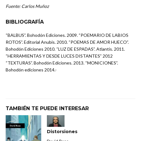
Fuente: Carlos Muñoz
BIBLIOGRAFÍA
“BALBUS”. Bohodón Ediciones. 2009. “POEMARIO DE LABIOS
ROTOS”. Editorial Anubis. 2010. “POEMAS DE AMOR HUECO”.
Bohodón Ediciones 2010. “LUZ DE ESPADAS”. Atlantis. 2011.
“HERRAMIENTAS Y DESDE LUCES DISTANTES” 2012
“TEXTURAS”. Bohodón Ediciones. 2013. “MONICIONES”.
Bohodón ediciones 2014.-
TAMBIÉN TE PUEDE INTERESAR
Distorsiones