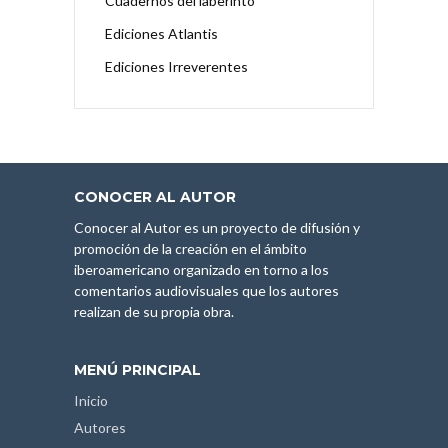
Cuadernos del laberinto
Ediciones Atlantis
Ediciones Irreverentes
CONOCER AL AUTOR
Conocer al Autor es un proyecto de difusión y
promoción de la creación en el ámbito
iberoamericano organizado en torno a los
comentarios audiovisuales que los autores
realizan de su propia obra.
MENÚ PRINCIPAL
Inicio
Autores