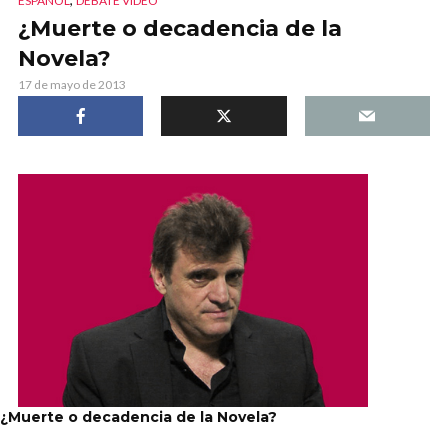
ESPAÑOL
DEBATE VIDEO
¿Muerte o decadencia de la
Novela?
17 de mayo de 2013
¿Muerte o decadencia de la Novela?