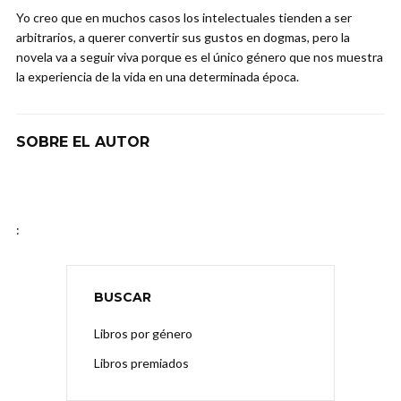
Yo creo que en muchos casos los intelectuales tienden a ser
arbitrarios, a querer convertir sus gustos en dogmas, pero la
novela va a seguir viva porque es el único género que nos muestra
la experiencia de la vida en una determinada época.
SOBRE EL AUTOR
:
BUSCAR
Libros por género
Libros premiados