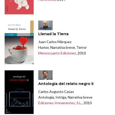
Llenad la Tierra
Juan Carlos Márquez
Humor, Narrativa breve, Terror
Menoscuarto Ediciones
, 2010
Antología del relato negro II
Carlos Augusto Casas
Antología, Intriga, Narrativa breve
Ediciones Irreverentes, S.L.
, 2010