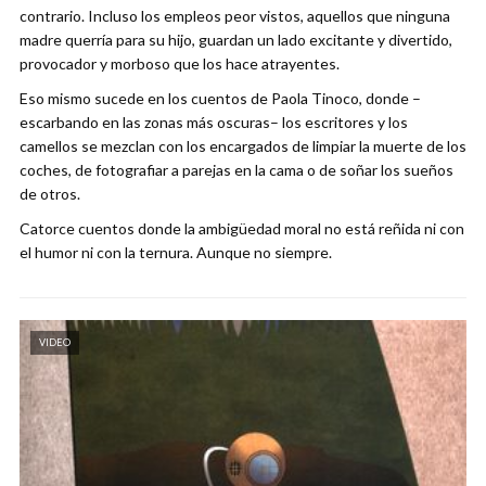
contrario. Incluso los empleos peor vistos, aquellos que ninguna
madre querría para su hijo, guardan un lado excitante y divertido,
provocador y morboso que los hace atrayentes.
Eso mismo sucede en los cuentos de Paola Tinoco, donde –
escarbando en las zonas más oscuras– los escritores y los
camellos se mezclan con los encargados de limpiar la muerte de los
coches, de fotografiar a parejas en la cama o de soñar los sueños
de otros.
Catorce cuentos donde la ambigüedad moral no está reñida ni con
el humor ni con la ternura. Aunque no siempre.
VIDEO