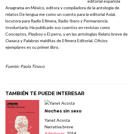
editorial española
Anagrama en México, editora y compiladora de la antología de
relatos De lengua me como un cuento para la editorial Axial,
locutora para Radio Efímera, Radio Ibero y Permanencia
Involuntaria. Ha publicado sus cuentos en revistas como
Conceptos, Playboy o El perro, y en las antologías Relato breve de
Oaxaca y Palabras malditas de Efímera Editorial. Oficios
ejemplares es su primer libro.
Fuente: Paola Tinoco
TAMBIÉN TE PUEDE INTERESAR
Noches sin sexo
Yanet Acosta
Narrativa breve
Adeshoras
, 2014