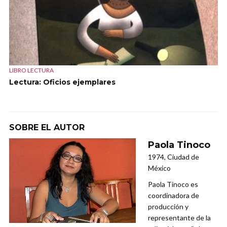
LIBRO LECTURA
Lectura: Oficios ejemplares
SOBRE EL AUTOR
Paola Tinoco
1974, Ciudad de
México
Paola Tinoco es
coordinadora de
producción y
representante de la