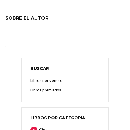
SOBRE EL AUTOR
:
BUSCAR
Libros por género
Libros premiados
LIBROS POR CATEGORÍA
Cine