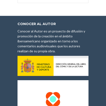
CONOCER AL AUTOR
Conocer al Autor es un proyecto de difusión y
promoción de la creación en el ámbito
iberoamericano organizado en torno a los
comentarios audiovisuales que los autores
realizan de su propia obra.