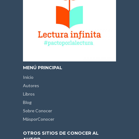
MENÚ PRINCIPAL
Inicio
Autores
Libros
Blog
Sobre Conocer
MásporConocer
OTROS SITIOS DE CONOCER AL