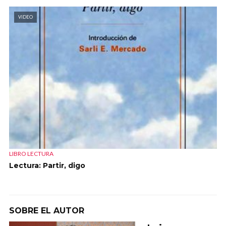
VIDEO
LIBRO LECTURA
Lectura: Partir, digo
SOBRE EL AUTOR