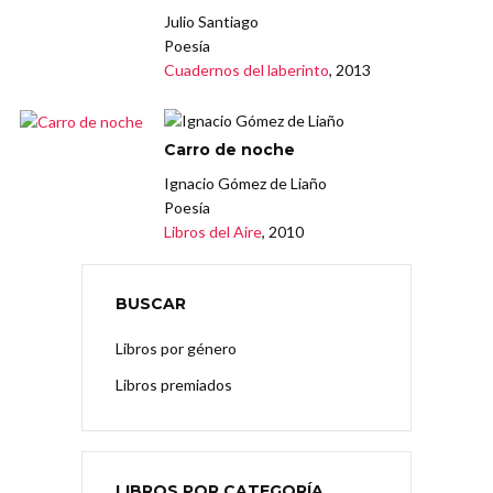
Julio Santiago
Poesía
Cuadernos del laberinto
, 2013
Carro de noche
Ignacio Gómez de Liaño
Poesía
Libros del Aire
, 2010
BUSCAR
Libros por género
Libros premiados
LIBROS POR CATEGORÍA