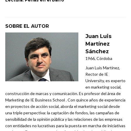
SOBRE EL AUTOR
Juan Luis
Martínez
Sánchez
1966, Córdoba
Juan Luis Martínez,
Rector de IE
University, es experto
en marketing social,
construcción de marcas y comunicación. Es profesor del área de
Marketing de IE Business School . Con quince años de experiencia
en proyectos de acción social, aborda el marketing social desde
una triple perspectiva: la captación de fondos, las campañas de
sensibilidad de la opinión pública y las relaciones de las empresas
con entidades no lucrativas para la puesta en marcha de iniciativas