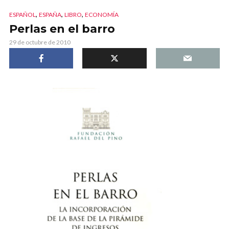
,
,
,
ESPAÑOL
ESPAÑA
LIBRO
ECONOMÍA
Perlas en el barro
29 de octubre de 2010