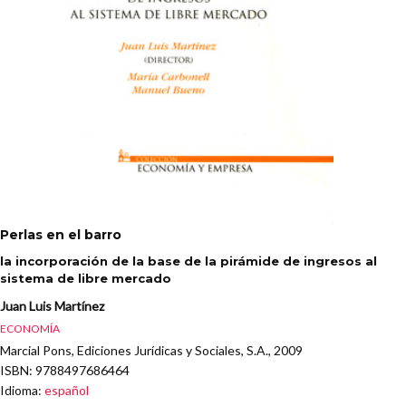
Perlas en el barro
la incorporación de la base de la pirámide de ingresos al
sistema de libre mercado
Juan Luis Martínez
ECONOMÍA
Marcial Pons, Ediciones Jurídicas y Sociales, S.A., 2009
ISBN
: 9788497686464
Idioma
:
español