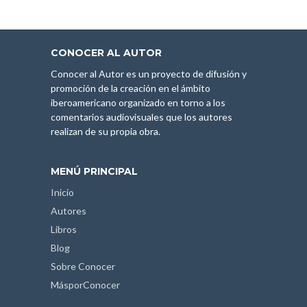
CONOCER AL AUTOR
Conocer al Autor es un proyecto de difusión y
promoción de la creación en el ámbito
iberoamericano organizado en torno a los
comentarios audiovisuales que los autores
realizan de su propia obra.
MENÚ PRINCIPAL
Inicio
Autores
Libros
Blog
Sobre Conocer
MásporConocer