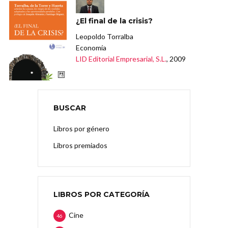
¿El final de la crisis?
Leopoldo Torralba
Economía
LID Editorial Empresarial, S.L.
, 2009
BUSCAR
Libros por género
Libros premiados
LIBROS POR CATEGORÍA
Cine
46