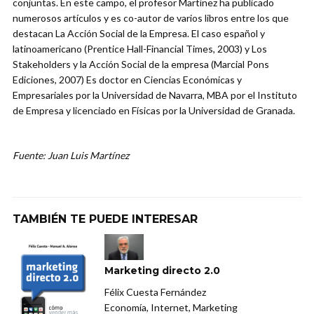
conjuntas. En este campo, el profesor Martínez ha publicado
numerosos artículos y es co-autor de varios libros entre los que
destacan La Acción Social de la Empresa. El caso español y
latinoamericano (Prentice Hall-Financial Times, 2003) y Los
Stakeholders y la Acción Social de la empresa (Marcial Pons
Ediciones, 2007) Es doctor en Ciencias Económicas y
Empresariales por la Universidad de Navarra, MBA por el Instituto
de Empresa y licenciado en Físicas por la Universidad de Granada.
Fuente: Juan Luis Martínez
TAMBIÉN TE PUEDE INTERESAR
Marketing directo 2.0
Félix Cuesta Fernández
Economía, Internet, Marketing