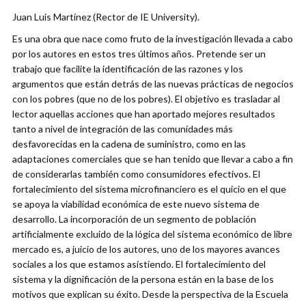
Juan Luis Martínez (Rector de IE University).
Es una obra que nace como fruto de la investigación llevada a cabo
por los autores en estos tres últimos años. Pretende ser un
trabajo que facilite la identificación de las razones y los
argumentos que están detrás de las nuevas prácticas de negocios
con los pobres (que no de los pobres). El objetivo es trasladar al
lector aquellas acciones que han aportado mejores resultados
tanto a nivel de integración de las comunidades más
desfavorecidas en la cadena de suministro, como en las
adaptaciones comerciales que se han tenido que llevar a cabo a fin
de considerarlas también como consumidores efectivos. El
fortalecimiento del sistema microfinanciero es el quicio en el que
se apoya la viabilidad económica de este nuevo sistema de
desarrollo. La incorporación de un segmento de población
artificialmente excluido de la lógica del sistema económico de libre
mercado es, a juicio de los autores, uno de los mayores avances
sociales a los que estamos asistiendo. El fortalecimiento del
sistema y la dignificación de la persona están en la base de los
motivos que explican su éxito. Desde la perspectiva de la Escuela