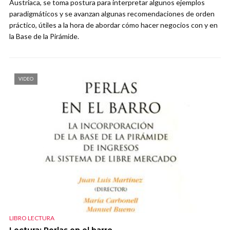
Austriaca, se toma postura para interpretar algunos ejemplos
paradigmáticos y se avanzan algunas recomendaciones de orden
práctico, útiles a la hora de abordar cómo hacer negocios con y en
la Base de la Pirámide.
VIDEO
LIBRO LECTURA
Lectura: Perlas en el barro