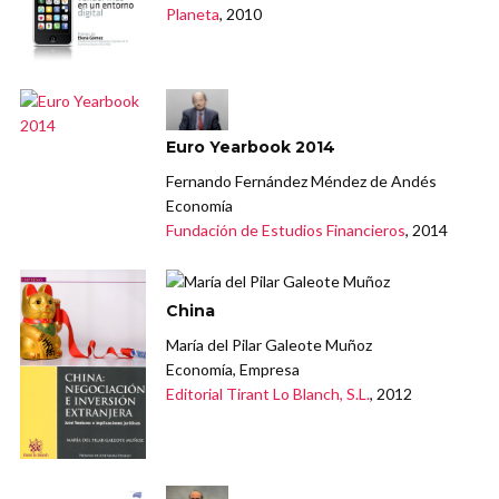
Planeta
, 2010
Euro Yearbook 2014
Fernando Fernández Méndez de Andés
Economía
Fundación de Estudios Financieros
, 2014
China
María del Pilar Galeote Muñoz
Economía, Empresa
Editorial Tirant Lo Blanch, S.L.
, 2012