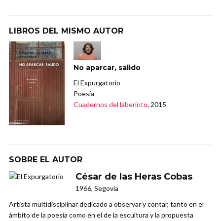
LIBROS DEL MISMO AUTOR
No aparcar, salido
El Expurgatorio
Poesía
Cuadernos del laberinto
, 2015
SOBRE EL AUTOR
César de las Heras Cobas
1966, Segovia
Artista multidisciplinar dedicado a observar y contar, tanto en el
ámbito de la poesía como en el de la escultura y la propuesta