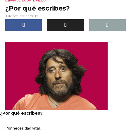
ESPAÑOL
DEBATE VIDEO
¿Por qué escribes?
1 de octubre de 2015
¿Por qué escribes?
Por necesidad vital.