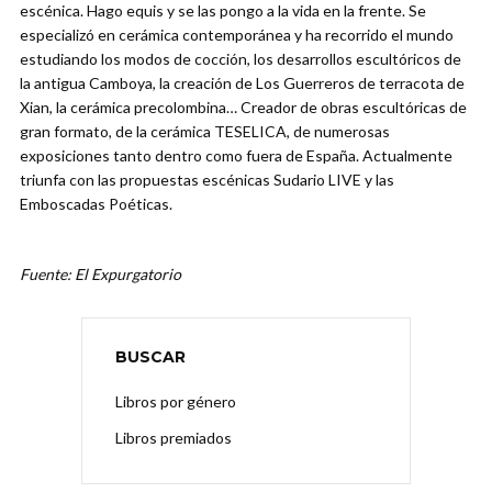
escénica. Hago equis y se las pongo a la vida en la frente. Se
especializó en cerámica contemporánea y ha recorrido el mundo
estudiando los modos de cocción, los desarrollos escultóricos de
la antigua Camboya, la creación de Los Guerreros de terracota de
Xian, la cerámica precolombina… Creador de obras escultóricas de
gran formato, de la cerámica TESELICA, de numerosas
exposiciones tanto dentro como fuera de España. Actualmente
triunfa con las propuestas escénicas Sudario LIVE y las
Emboscadas Poéticas.
Fuente: El Expurgatorio
BUSCAR
Libros por género
Libros premiados