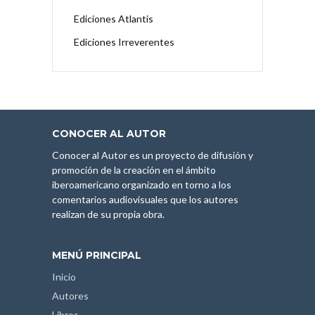
Ediciones Atlantis
Ediciones Irreverentes
CONOCER AL AUTOR
Conocer al Autor es un proyecto de difusión y
promoción de la creación en el ámbito
iberoamericano organizado en torno a los
comentarios audiovisuales que los autores
realizan de su propia obra.
MENÚ PRINCIPAL
Inicio
Autores
Libros