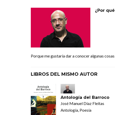
¿Por qué
Porque me gustaría dar a conocer algunas cosas
LIBROS DEL MISMO AUTOR
Antología del Barroco
José Manuel Díaz Fleitas
Antología, Poesía