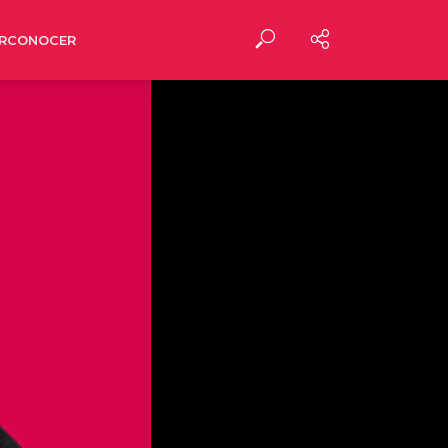
RCONOCER