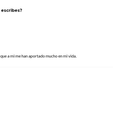
 escribes?
 que a mi me han aportado mucho en mi vida.