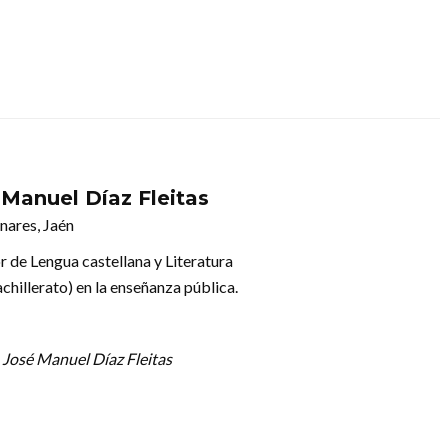
 Manuel Díaz Fleitas
nares, Jaén
r de Lengua castellana y Literatura
chillerato) en la enseñanza pública.
 José Manuel Díaz Fleitas