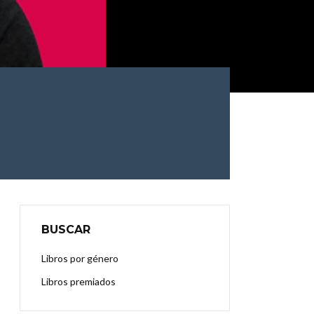
BUSCAR
Libros por género
Libros premiados