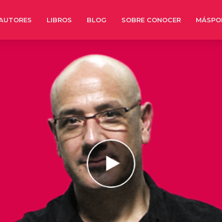
AUTORES
LIBROS
BLOG
SOBRE CONOCER
MÁSPO