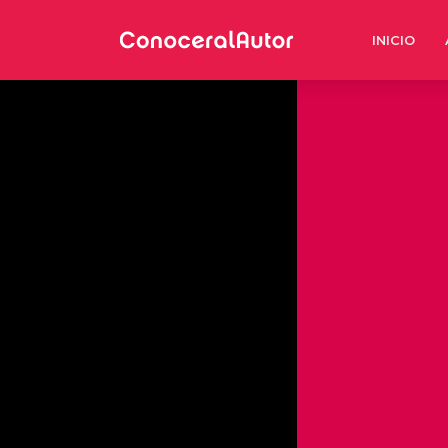
INICIO