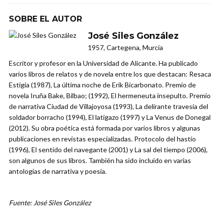
SOBRE EL AUTOR
José Siles González
1957, Cartegena, Murcia
Escritor y profesor en la Universidad de Alicante. Ha publicado
varios libros de relatos y de novela entre los que destacan: Resaca
Estigia (1987), La última noche de Erik Bicarbonato. Premio de
novela Iruña Bake, Bilbao; (1992), El hermeneuta insepulto. Premio
de narrativa Ciudad de Villajoyosa (1993), La delirante travesía del
soldador borracho (1994), El latigazo (1997) y La Venus de Donegal
(2012). Su obra poética está formada por varios libros y algunas
publicaciones en revistas especializadas. Protocolo del hastío
(1996), El sentido del navegante (2001) y La sal del tiempo (2006),
son algunos de sus libros. También ha sido incluido en varias
antologías de narrativa y poesía.
Fuente: José Siles González