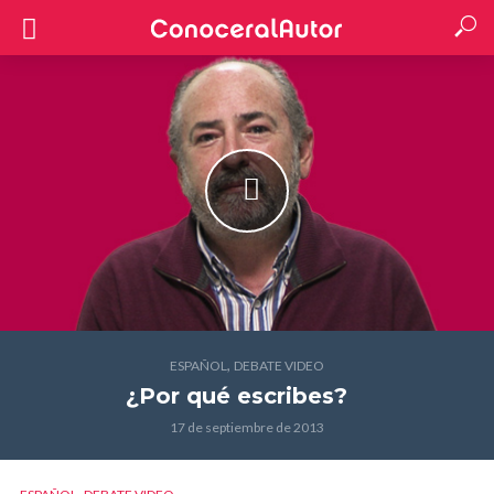
,
ESPAÑOL
DEBATE VIDEO
¿Por qué escribes?
17 de septiembre de 2013
,