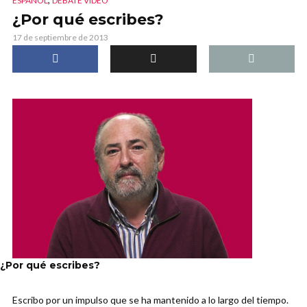
ESPAÑOL
DEBATE VIDEO
¿Por qué escribes?
17 de septiembre de 2013
¿Por qué escribes?
Escribo por un impulso que se ha mantenido a lo largo del tiempo.