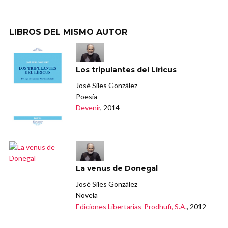
LIBROS DEL MISMO AUTOR
Los tripulantes del Líricus
José Siles González
Poesía
Devenir
, 2014
La venus de Donegal
José Siles González
Novela
Ediciones Libertarias-Prodhufi, S.A.
, 2012