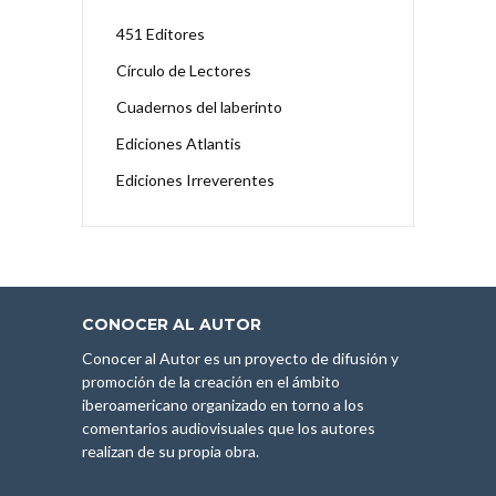
451 Editores
Círculo de Lectores
Cuadernos del laberinto
Ediciones Atlantis
Ediciones Irreverentes
CONOCER AL AUTOR
Conocer al Autor es un proyecto de difusión y
promoción de la creación en el ámbito
iberoamericano organizado en torno a los
comentarios audiovisuales que los autores
realizan de su propia obra.