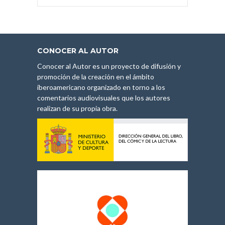
CONOCER AL AUTOR
Conocer al Autor es un proyecto de difusión y
promoción de la creación en el ámbito
iberoamericano organizado en torno a los
comentarios audiovisuales que los autores
realizan de su propia obra.