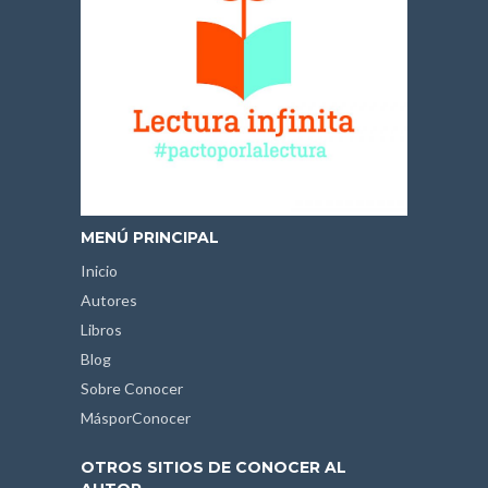
MENÚ PRINCIPAL
Inicio
Autores
Libros
Blog
Sobre Conocer
MásporConocer
OTROS SITIOS DE CONOCER AL