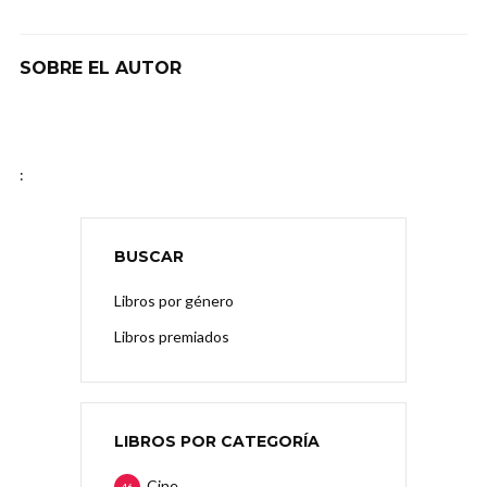
SOBRE EL AUTOR
:
BUSCAR
Libros por género
Libros premiados
LIBROS POR CATEGORÍA
Cine