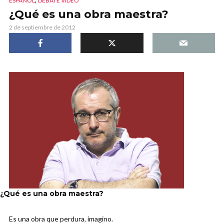
ESPAÑOL
DEBATE VIDEO
¿Qué es una obra maestra?
2 de septiembre de 2012
¿Qué es una obra maestra?
Es una obra que perdura, imagino.