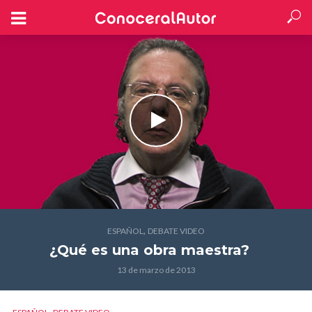
,
ESPAÑOL
DEBATE VIDEO
¿Qué es una obra maestra?
13 de marzo de 2013
,