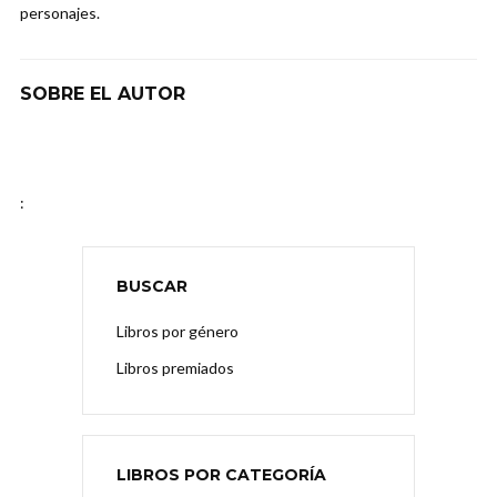
personajes.
SOBRE EL AUTOR
:
BUSCAR
Libros por género
Libros premiados
LIBROS POR CATEGORÍA