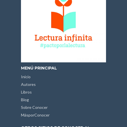
MENÚ PRINCIPAL
Inicio
Autores
Libros
Blog
Sobre Conocer
MásporConocer