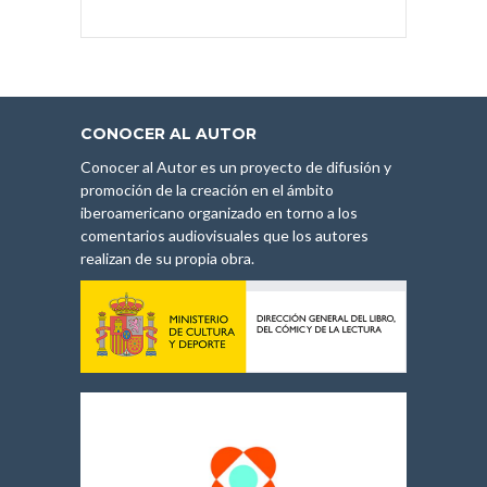
CONOCER AL AUTOR
Conocer al Autor es un proyecto de difusión y
promoción de la creación en el ámbito
iberoamericano organizado en torno a los
comentarios audiovisuales que los autores
realizan de su propia obra.