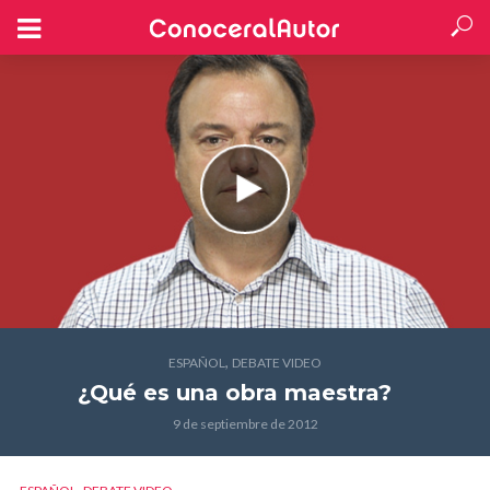
,
ESPAÑOL
DEBATE VIDEO
¿Qué es una obra maestra?
9 de septiembre de 2012
,