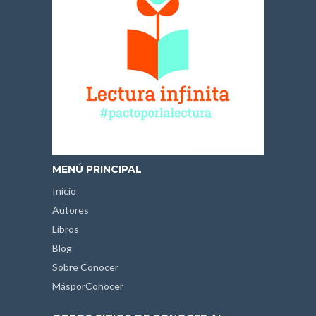
MENÚ PRINCIPAL
Inicio
Autores
Libros
Blog
Sobre Conocer
MásporConocer