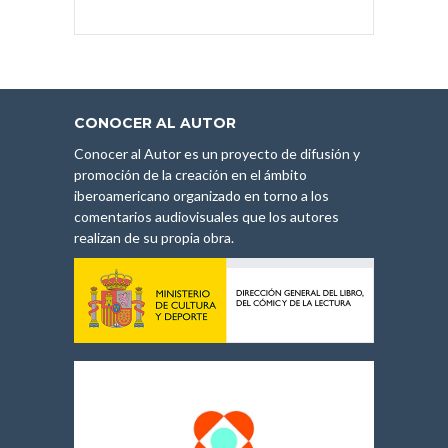
CONOCER AL AUTOR
Conocer al Autor es un proyecto de difusión y
promoción de la creación en el ámbito
iberoamericano organizado en torno a los
comentarios audiovisuales que los autores
realizan de su propia obra.