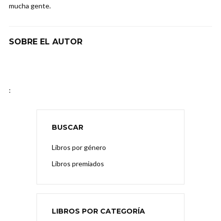
mucha gente.
SOBRE EL AUTOR
:
BUSCAR
Libros por género
Libros premiados
LIBROS POR CATEGORÍA