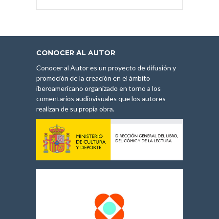
CONOCER AL AUTOR
Conocer al Autor es un proyecto de difusión y
promoción de la creación en el ámbito
iberoamericano organizado en torno a los
comentarios audiovisuales que los autores
realizan de su propia obra.