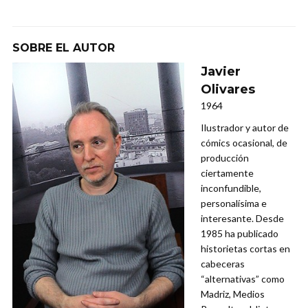
SOBRE EL AUTOR
Javier
Olivares
1964
Ilustrador y autor de
cómics ocasional, de
producción
ciertamente
inconfundible,
personalísima e
interesante. Desde
1985 ha publicado
historietas cortas en
cabeceras
“alternativas” como
Madriz, Medios