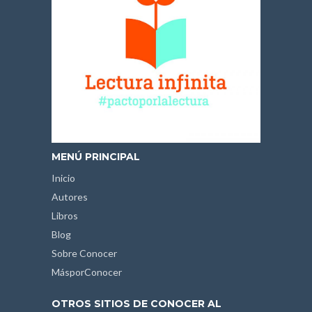
MENÚ PRINCIPAL
Inicio
Autores
Libros
Blog
Sobre Conocer
MásporConocer
OTROS SITIOS DE CONOCER AL