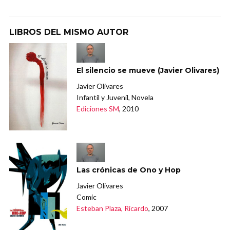
LIBROS DEL MISMO AUTOR
El silencio se mueve (Javier Olivares)
Javier Olivares
Infantil y Juvenil, Novela
Ediciones SM
, 2010
Las crónicas de Ono y Hop
Javier Olivares
Comic
Esteban Plaza, Ricardo
, 2007