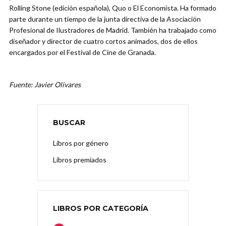
Rolling Stone (edición española), Quo o El Economista. Ha formado
parte durante un tiempo de la junta directiva de la Asociación
Profesional de Ilustradores de Madrid. También ha trabajado como
diseñador y director de cuatro cortos animados, dos de ellos
encargados por el Festival de Cine de Granada.
Fuente: Javier Olivares
BUSCAR
Libros por género
Libros premiados
LIBROS POR CATEGORÍA