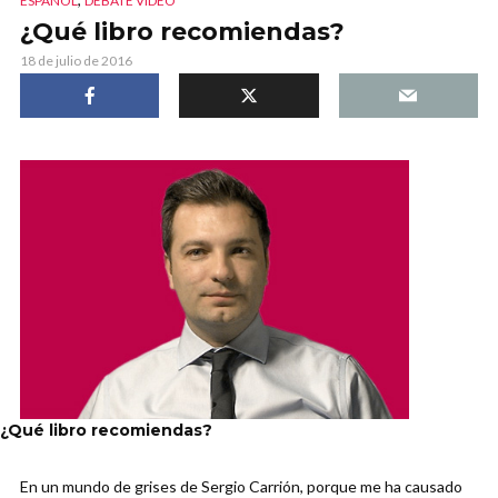
ESPAÑOL
DEBATE VIDEO
¿Qué libro recomiendas?
18 de julio de 2016
¿Qué libro recomiendas?
En un mundo de grises de Sergio Carrión, porque me ha causado