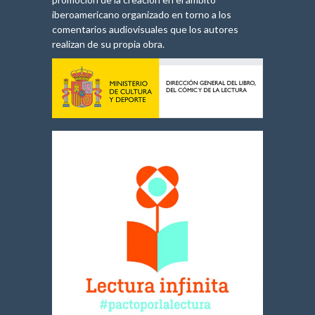
iberoamericano organizado en torno a los
comentarios audiovisuales que los autores
realizan de su propia obra.