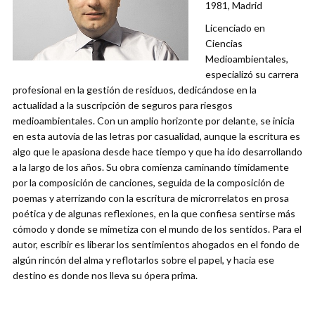
1981, Madrid
Licenciado en
Ciencias
Medioambientales,
especializó su carrera
profesional en la gestión de residuos, dedicándose en la
actualidad a la suscripción de seguros para riesgos
medioambientales. Con un amplio horizonte por delante, se inicia
en esta autovía de las letras por casualidad, aunque la escritura es
algo que le apasiona desde hace tiempo y que ha ido desarrollando
a la largo de los años. Su obra comienza caminando tímidamente
por la composición de canciones, seguida de la composición de
poemas y aterrizando con la escritura de microrrelatos en prosa
poética y de algunas reflexiones, en la que confiesa sentirse más
cómodo y donde se mimetiza con el mundo de los sentidos. Para el
autor, escribir es liberar los sentimientos ahogados en el fondo de
algún rincón del alma y reflotarlos sobre el papel, y hacia ese
destino es donde nos lleva su ópera prima.