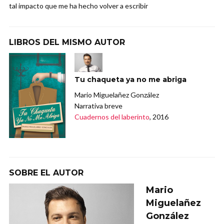
tal impacto que me ha hecho volver a escribir
LIBROS DEL MISMO AUTOR
Tu chaqueta ya no me abriga
Mario Miguelañez González
Narrativa breve
Cuadernos del laberinto
, 2016
SOBRE EL AUTOR
Mario
Miguelañez
González