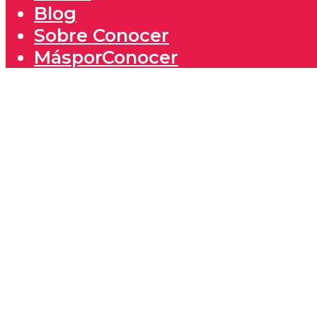
Blog
Sobre Conocer
MásporConocer