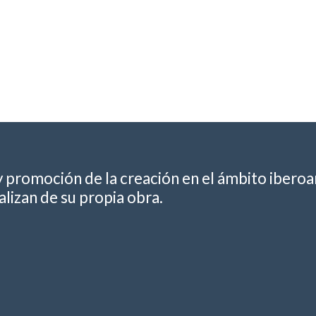
y promoción de la creación en el ámbito ibero
lizan de su propia obra.