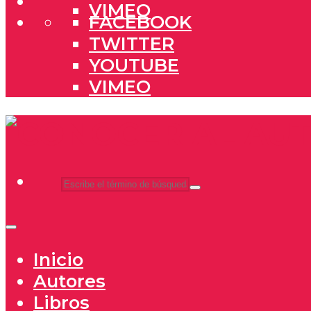
VIMEO
FACEBOOK
TWITTER
YOUTUBE
VIMEO
Inicio
Autores
Libros