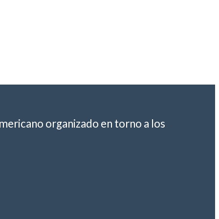
americano organizado en torno a los