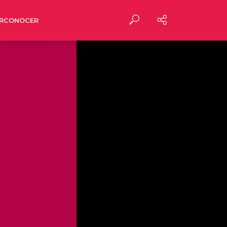
RCONOCER