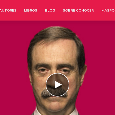
AUTORES
LIBROS
BLOG
SOBRE CONOCER
MÁSPO