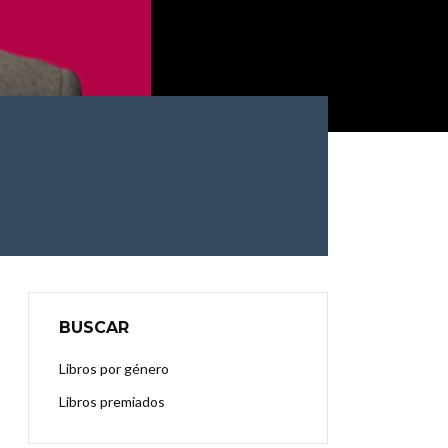
BUSCAR
Libros por género
Libros premiados