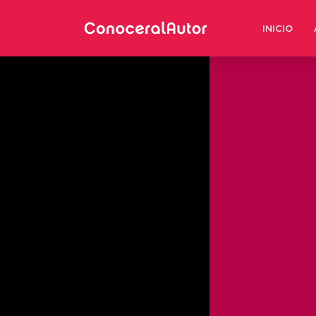
INICIO