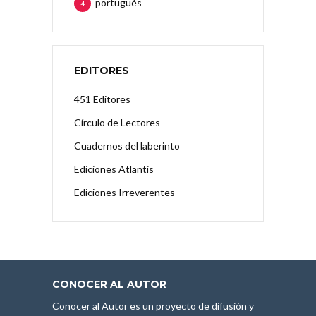
portugués
4
EDITORES
451 Editores
Círculo de Lectores
Cuadernos del laberinto
Ediciones Atlantis
Ediciones Irreverentes
CONOCER AL AUTOR
Conocer al Autor es un proyecto de difusión y