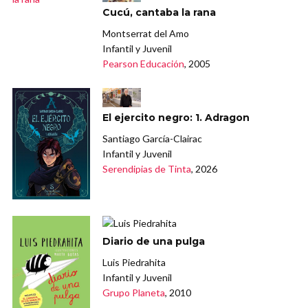
Cucú, cantaba la rana
Montserrat del Amo
Infantil y Juvenil
Pearson Educación
, 2005
El ejercito negro: 1. Adragon
Santiago García-Clairac
Infantil y Juvenil
Serendipias de Tinta
, 2026
Diario de una pulga
Luis Piedrahita
Infantil y Juvenil
Grupo Planeta
, 2010