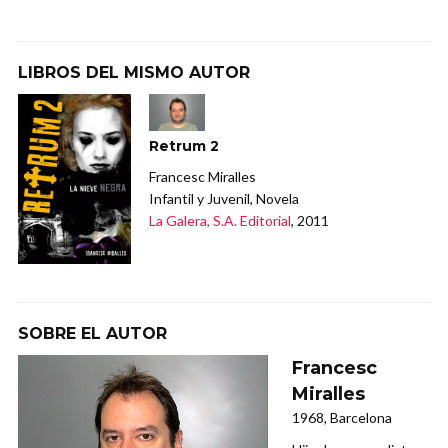
LIBROS DEL MISMO AUTOR
Retrum 2
Francesc Miralles
Infantil y Juvenil, Novela
La Galera, S.A. Editorial
, 2011
SOBRE EL AUTOR
Francesc
Miralles
1968, Barcelona