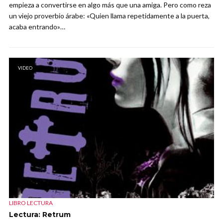
empieza a convertirse en algo más que una amiga. Pero como reza
un viejo proverbio árabe: «Quien llama repetidamente a la puerta,
acaba entrando»…
VIDEO
LIBRO LECTURA
Lectura: Retrum