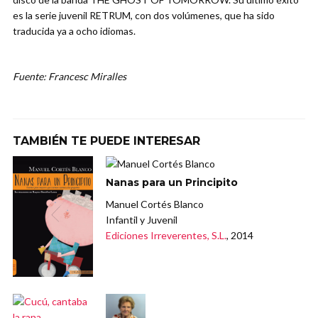
es la serie juvenil RETRUM, con dos volúmenes, que ha sido
traducida ya a ocho idiomas.
Fuente: Francesc Miralles
TAMBIÉN TE PUEDE INTERESAR
Nanas para un Principito
Manuel Cortés Blanco
Infantil y Juvenil
Ediciones Irreverentes, S.L.
, 2014