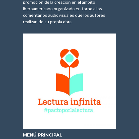
promoción de la creación en el ámbito
iberoamericano organizado en torno a los
comentarios audiovisuales que los autores
realizan de su propia obra.
MENÚ PRINCIPAL