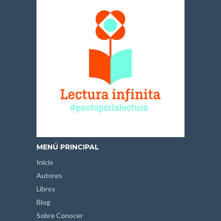
MENÚ PRINCIPAL
Inicio
Autores
Libros
Blog
Sobre Conocer