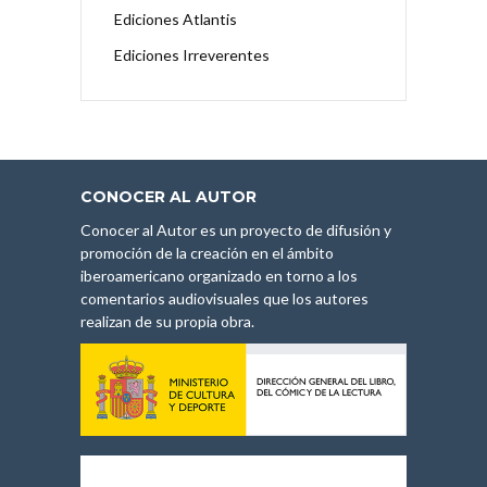
Ediciones Atlantis
Ediciones Irreverentes
CONOCER AL AUTOR
Conocer al Autor es un proyecto de difusión y
promoción de la creación en el ámbito
iberoamericano organizado en torno a los
comentarios audiovisuales que los autores
realizan de su propia obra.