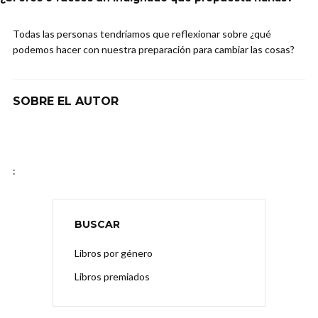
Todas las personas tendríamos que reflexionar sobre ¿qué
podemos hacer con nuestra preparación para cambiar las cosas?
SOBRE EL AUTOR
:
BUSCAR
Libros por género
Libros premiados