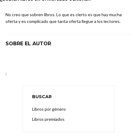
No creo que sobren libros. Lo que es cierto es que hay mucha
oferta y es complicado que tanta oferta llegue a los lectores.
SOBRE EL AUTOR
:
BUSCAR
Libros por género
Libros premiados