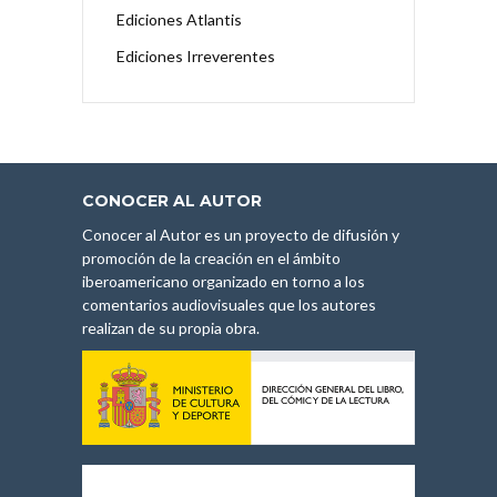
Ediciones Atlantis
Ediciones Irreverentes
CONOCER AL AUTOR
Conocer al Autor es un proyecto de difusión y
promoción de la creación en el ámbito
iberoamericano organizado en torno a los
comentarios audiovisuales que los autores
realizan de su propia obra.