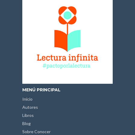
MENÚ PRINCIPAL
Inicio
Autores
Libros
Blog
Sobre Conocer