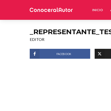
INICIO
_REPRESENTANTE_TE
EDITOR
FACEBOOK