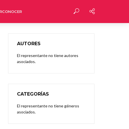
RCONOCER
AUTORES
El representante no tiene autores
asociados.
CATEGORÍAS
El representante no tiene géneros
asociados.