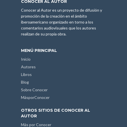
CONOCER AL AUTOR
Conocer al Autor es un proyecto de difusión y
promoción de la creación en el ámbito
iberoamericano organizado en torno a los
comentarios audiovisuales que los autores
realizan de su propia obra.
MENÚ PRINCIPAL
Inicio
Autores
Libros
Blog
Sobre Conocer
MásporConocer
OTROS SITIOS DE CONOCER AL
AUTOR
Más por Conocer