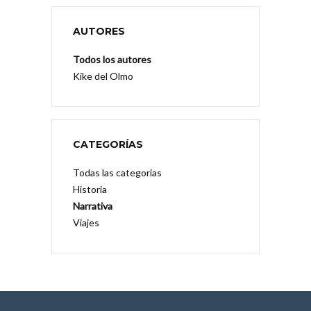
AUTORES
Todos los autores
Kike del Olmo
CATEGORÍAS
Todas las categorias
Historia
Narrativa
Viajes