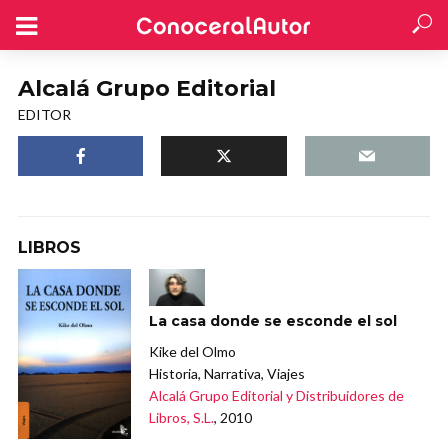
Alcalá Grupo Editorial
EDITOR
LIBROS
La casa donde se esconde el sol
Kike del Olmo
Historia, Narrativa, Viajes
Alcalá Grupo Editorial y Distribuidores de
Libros, S.L.
, 2010