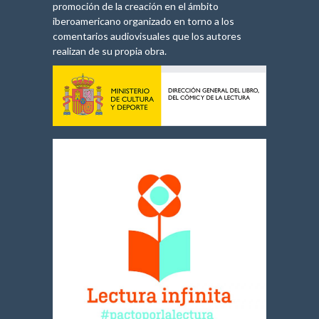
promoción de la creación en el ámbito
iberoamericano organizado en torno a los
comentarios audiovisuales que los autores
realizan de su propia obra.