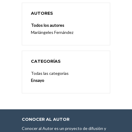
AUTORES
Todos los autores
Mariángeles Fernández
CATEGORÍAS
Todas las categorias
Ensayo
CONOCER AL AUTOR
Conocer al Autor es un proyecto de difusión y