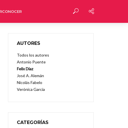
RCONOCER
AUTORES
Todos los autores
Antonio Puente
Felix Díaz
José A. Alemán
Nicolás Fabelo
Verónica García
CATEGORÍAS