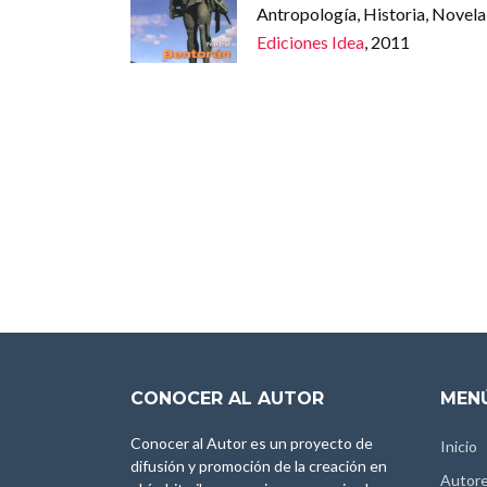
Antropología, Historia, Novela
Ediciones Idea
, 2011
CONOCER AL AUTOR
MENÚ
Conocer al Autor es un proyecto de
Inicio
difusión y promoción de la creación en
Autor