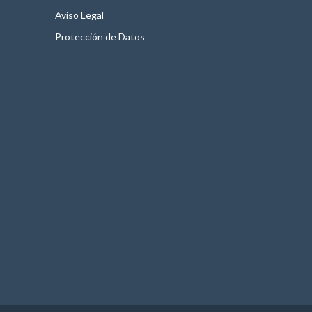
Aviso Legal
Protección de Datos