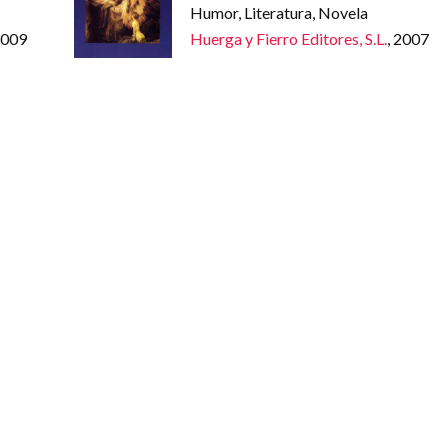
Humor, Literatura, Novela
2009
Huerga y Fierro Editores, S.L.
, 2007