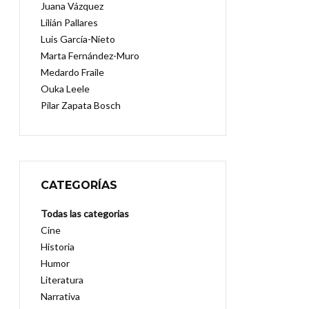
Juana Vázquez
Lilián Pallares
Luis García-Nieto
Marta Fernández-Muro
Medardo Fraile
Ouka Leele
Pilar Zapata Bosch
CATEGORÍAS
Todas las categorias
Cine
Historia
Humor
Literatura
Narrativa