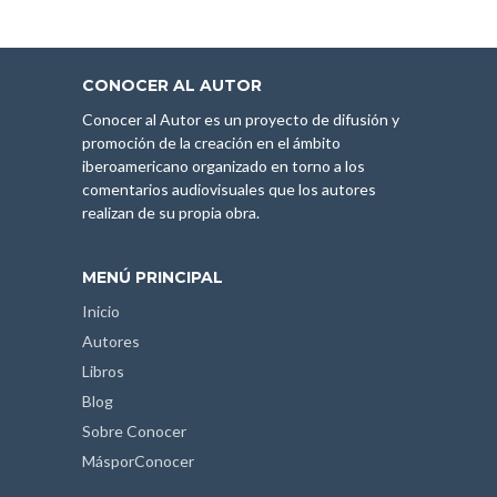
CONOCER AL AUTOR
Conocer al Autor es un proyecto de difusión y
promoción de la creación en el ámbito
iberoamericano organizado en torno a los
comentarios audiovisuales que los autores
realizan de su propia obra.
MENÚ PRINCIPAL
Inicio
Autores
Libros
Blog
Sobre Conocer
MásporConocer