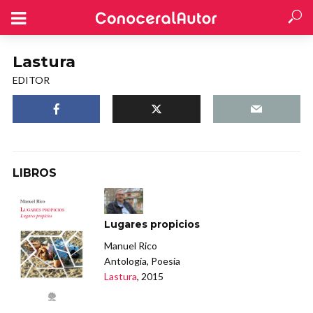
Lastura
EDITOR
LIBROS
Lugares propicios
Manuel Rico
Antología, Poesía
Lastura
, 2015