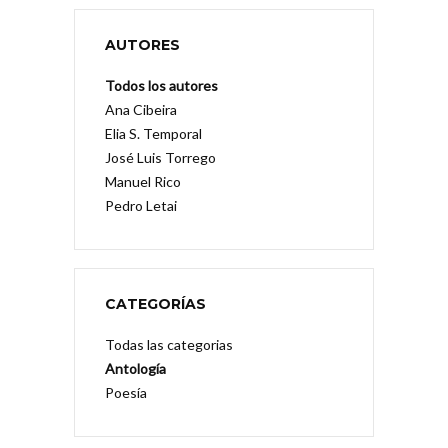
AUTORES
Todos los autores
Ana Cibeira
Elia S. Temporal
José Luis Torrego
Manuel Rico
Pedro Letai
CATEGORÍAS
Todas las categorias
Antología
Poesía