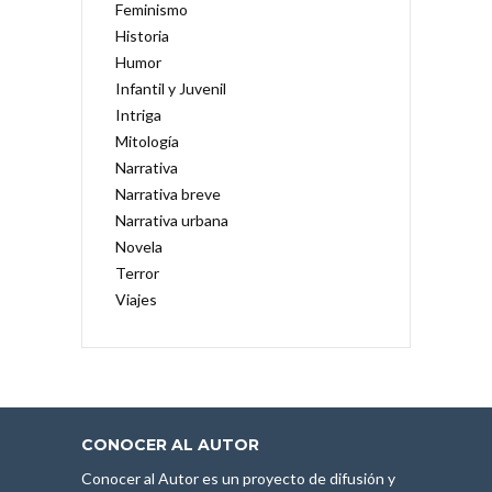
Feminismo
Historia
Humor
Infantil y Juvenil
Intriga
Mitología
Narrativa
Narrativa breve
Narrativa urbana
Novela
Terror
Viajes
CONOCER AL AUTOR
Conocer al Autor es un proyecto de difusión y