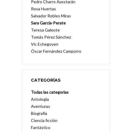
Pedro Charro Ayestarán
Rosa Huertas
Salvador Robles Miras
Sara García-Perate
Teresa Galeote
Tomás Pérez Sánchez
Vic Echegoyen
Óscar Fernández Camporro
CATEGORÍAS
Todas las categorias
Antología
Aventuras
Biografía
Ciencia ficción
Fantástico