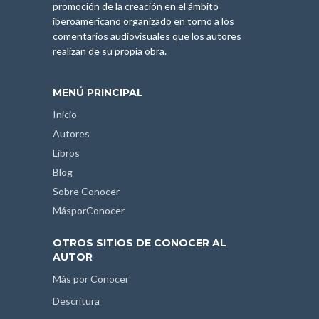
promoción de la creación en el ámbito
iberoamericano organizado en torno a los
comentarios audiovisuales que los autores
realizan de su propia obra.
MENÚ PRINCIPAL
Inicio
Autores
Libros
Blog
Sobre Conocer
MásporConocer
OTROS SITIOS DE CONOCER AL
AUTOR
Más por Conocer
Descritura