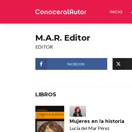
INICIO
M.A.R. Editor
EDITOR
FACEBOOK
LIBROS
Mujeres en la historia
Lucía del Mar Pérez