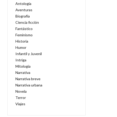
Antología
Aventuras
Biografía
Ciencia ficción
Fantástico
Feminismo
Historia
Humor
Infantil y Juvenil
Intriga
Mitología
Narrativa
Narrativa breve
Narrativa urbana
Novela
Terror
Viajes