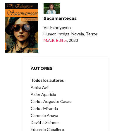
Sacamantecas
Vic Echegoyen
Humor, Intriga, Novela, Terror
M.A.R. Editor
, 2023
AUTORES
Todos los autores
Amira Avil
Asier Aparicio
Carlos Augusto Casas
Carlos Miranda
Carmelo Anaya
David J. Skinner
Eduardo Caballero