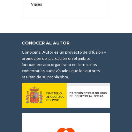
Viajes
CONOCER AL AUTOR
Conocer al Autor es un proyecto de difusión y
promoción de la creación en el ámbito
iberoamericano organizado en torno a los
comentarios audiovisuales que los autores
realizan de su propia obra.