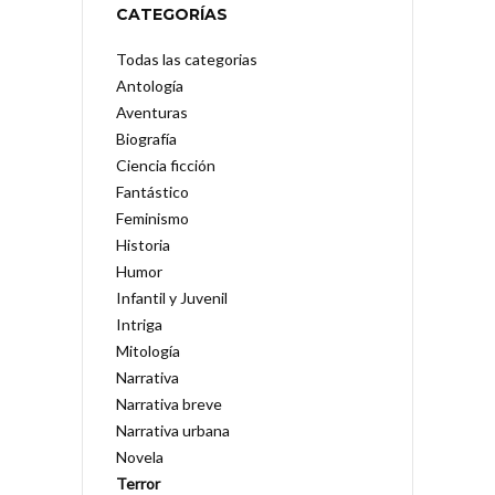
CATEGORÍAS
Todas las categorias
Antología
Aventuras
Biografía
Ciencia ficción
Fantástico
Feminismo
Historia
Humor
Infantil y Juvenil
Intriga
Mitología
Narrativa
Narrativa breve
Narrativa urbana
Novela
Terror