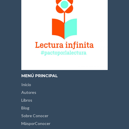
MENÚ PRINCIPAL
Inicio
Autores
Libros
Blog
Sobre Conocer
MásporConocer