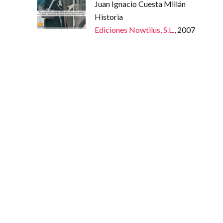
Juan Ignacio Cuesta Millán
Historia
Ediciones Nowtilus, S.L.
, 2007