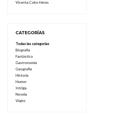
Vicenta Cobo Heras
CATEGORÍAS
Todas las categorias
Biografía
Fantástico
Gastronomía
Geografía
Historia
Humor
Intriga
Novela
Viajes