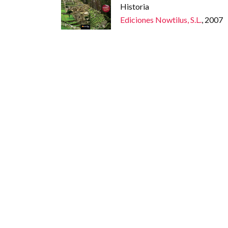
Historia
Ediciones Nowtilus, S.L.
, 2007