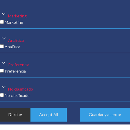
Marketing
Marketing
Analítica
Analítica
Preferencia
Preferencia
No clasificado
No clasificado
Decline
Accept All
Guardar y aceptar