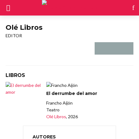
Olé Libros
EDITOR
LIBROS
El derrumbe del amor
Francho Aijón
Teatro
Olé Libros
, 2026
AUTORES