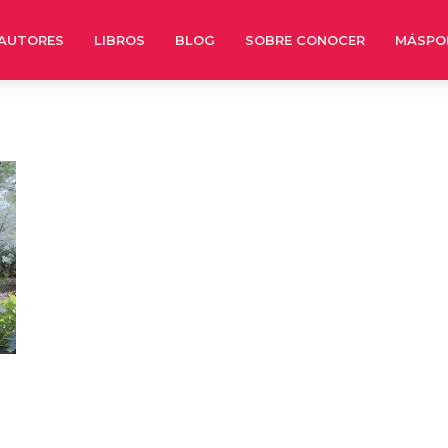
AUTORES
LIBROS
BLOG
SOBRE CONOCER
MÁSPO