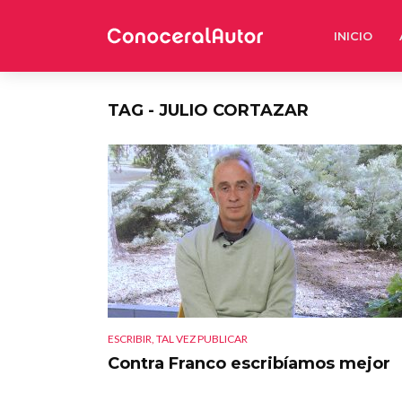
INICIO
TAG - JULIO CORTAZAR
ESCRIBIR, TAL VEZ PUBLICAR
Contra Franco escribíamos mejor