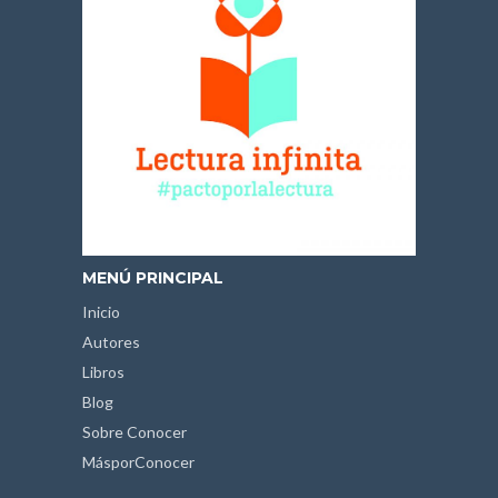
MENÚ PRINCIPAL
Inicio
Autores
Libros
Blog
Sobre Conocer
MásporConocer