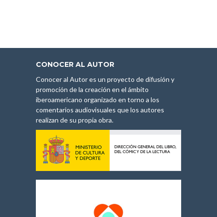
CONOCER AL AUTOR
Conocer al Autor es un proyecto de difusión y
promoción de la creación en el ámbito
iberoamericano organizado en torno a los
comentarios audiovisuales que los autores
realizan de su propia obra.