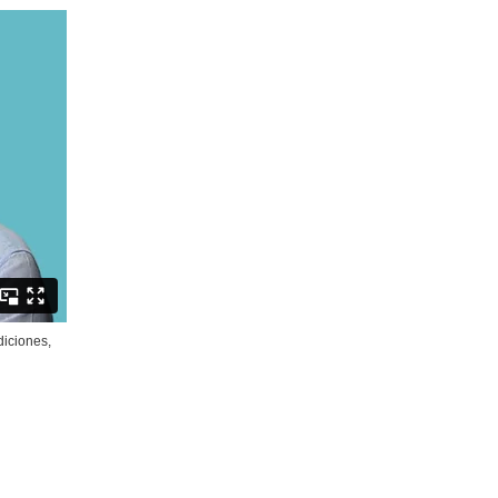
diciones,