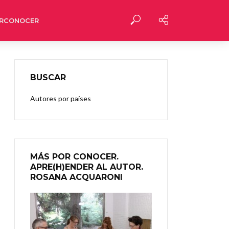
RCONOCER
BUSCAR
Autores por países
MÁS POR CONOCER.
APRE(H)ENDER AL AUTOR.
ROSANA ACQUARONI