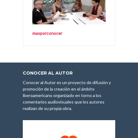
masporconocer
CONOCER AL AUTOR
Conocer al Autor es un proyecto de difusión y
promoción de la creación en el ámbito
iberoamericano organizado en torno a los
comentarios audiovisuales que los autores
realizan de su propia obra.