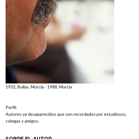
1932, Bullas, Murcia - 1988, Murcia
Perfil:
Autores ya desaparecidos que son recordados por estudiosos,
colegas y amigos.
SOBRE EL AUTOR