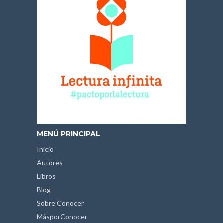
MENÚ PRINCIPAL
Inicio
Autores
Libros
Blog
Sobre Conocer
MásporConocer