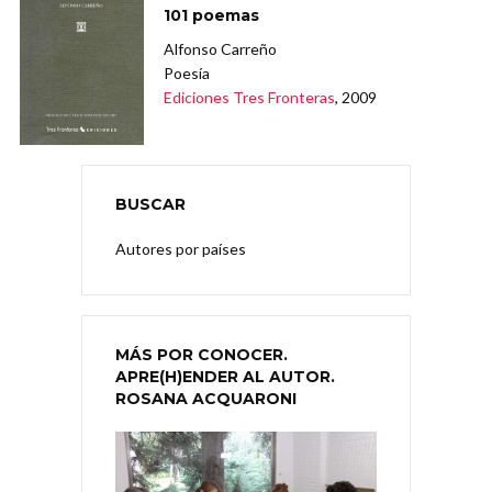
101 poemas
Alfonso Carreño
Poesía
Ediciones Tres Fronteras
, 2009
BUSCAR
Autores por países
MÁS POR CONOCER.
APRE(H)ENDER AL AUTOR.
ROSANA ACQUARONI