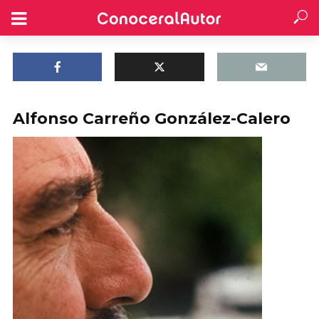
Alfonso Carreño González-Calero