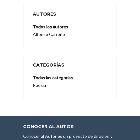
AUTORES
Todos los autores
Alfonso Carreño
CATEGORÍAS
Todas las categorias
Poesía
CONOCER AL AUTOR
Conocer al Autor es un proyecto de difusión y