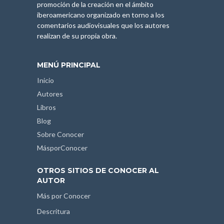
promoción de la creación en el ámbito
iberoamericano organizado en torno a los
comentarios audiovisuales que los autores
realizan de su propia obra.
MENÚ PRINCIPAL
Inicio
Autores
Libros
Blog
Sobre Conocer
MásporConocer
OTROS SITIOS DE CONOCER AL
AUTOR
Más por Conocer
Descritura