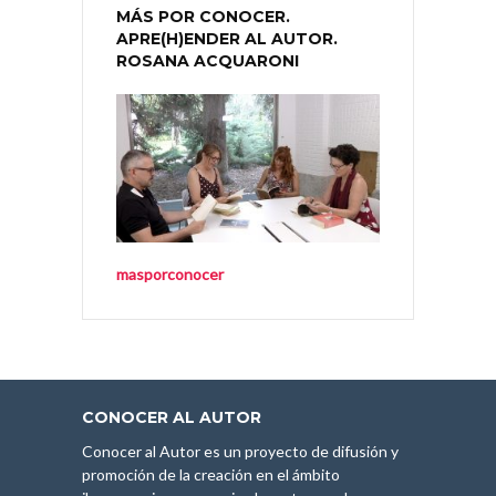
MÁS POR CONOCER.
APRE(H)ENDER AL AUTOR.
ROSANA ACQUARONI
masporconocer
CONOCER AL AUTOR
Conocer al Autor es un proyecto de difusión y
promoción de la creación en el ámbito