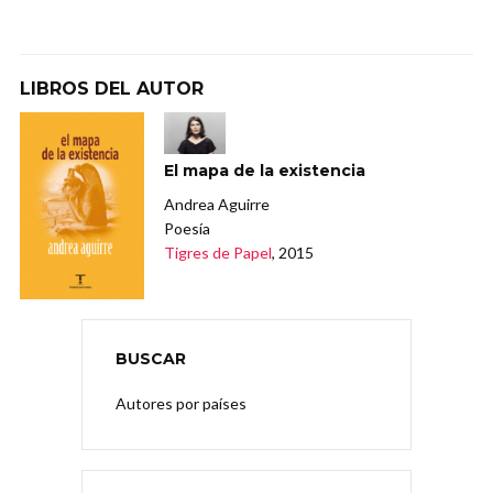
LIBROS DEL AUTOR
El mapa de la existencia
Andrea Aguirre
Poesía
Tigres de Papel
, 2015
BUSCAR
Autores por países