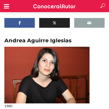
Andrea Aguirre Iglesias
1980