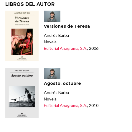
LIBROS DEL AUTOR
Versiones de Teresa
Andrés Barba
Novela
Editorial Anagrama, S.A.
, 2006
Agosto, octubre
Andrés Barba
Novela
Editorial Anagrama, S.A.
, 2010