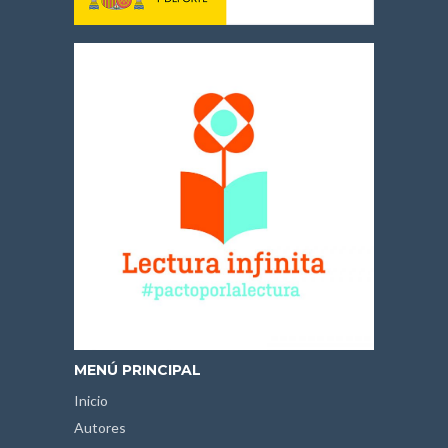
MENÚ PRINCIPAL
Inicio
Autores