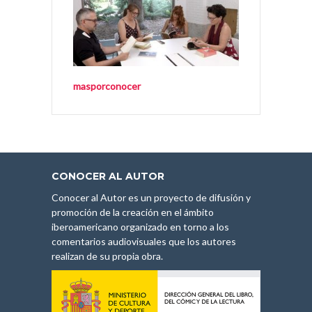
masporconocer
CONOCER AL AUTOR
Conocer al Autor es un proyecto de difusión y
promoción de la creación en el ámbito
iberoamericano organizado en torno a los
comentarios audiovisuales que los autores
realizan de su propia obra.