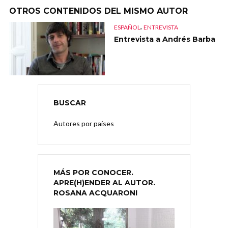
OTROS CONTENIDOS DEL MISMO AUTOR
,
ESPAÑOL
ENTREVISTA
Entrevista a Andrés Barba
BUSCAR
Autores por países
MÁS POR CONOCER.
APRE(H)ENDER AL AUTOR.
ROSANA ACQUARONI