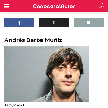
Andrés Barba Muñiz
1975, Madrid