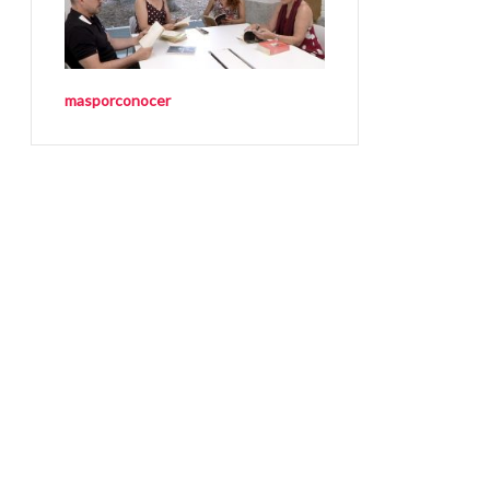
masporconocer