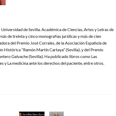
 Universidad de Sevilla. Académica de Ciencias, Artes y Letras de
más de treinta y cinco monografías jurídicas y más de cien
nadora del Premio José Corrales, de la Asociación Española de
n Histórica “Ramón Martín Cartaya” (Sevilla), y del Premio
ntero Galvache (Sevilla). Ha publicado libros como Las
es y La medicina ante los derechos del paciente, entre otros.