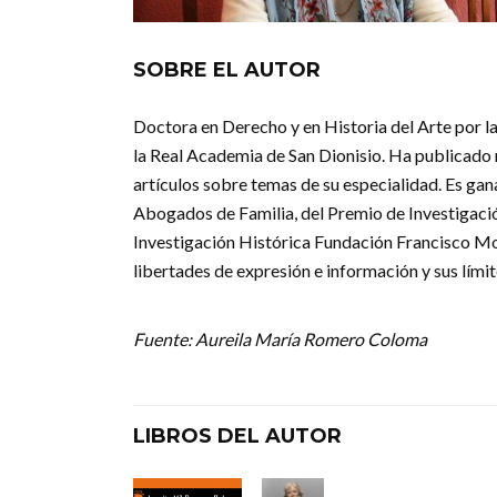
SOBRE EL AUTOR
Doctora en Derecho y en Historia del Arte por la
la Real Academia de San Dionisio. Ha publicado 
artículos sobre temas de su especialidad. Es ga
Abogados de Familia, del Premio de Investigació
Investigación Histórica Fundación Francisco Mo
libertades de expresión e información y sus límit
Fuente: Aureila María Romero Coloma
LIBROS DEL AUTOR