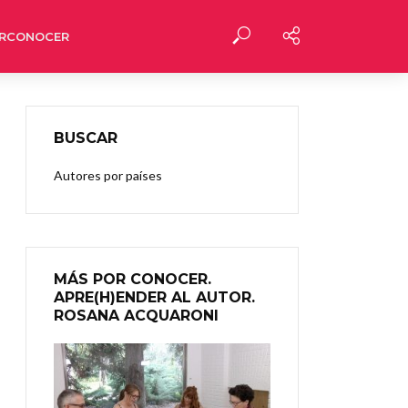
RCONOCER
BUSCAR
Autores por países
MÁS POR CONOCER.
APRE(H)ENDER AL AUTOR.
ROSANA ACQUARONI