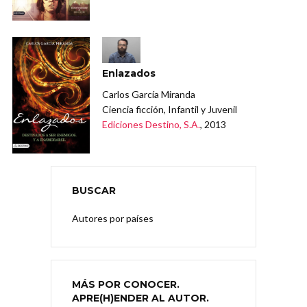
Enlazados
Carlos García Miranda
Ciencia ficción, Infantil y Juvenil
Ediciones Destino, S.A.
, 2013
BUSCAR
Autores por países
MÁS POR CONOCER.
APRE(H)ENDER AL AUTOR.