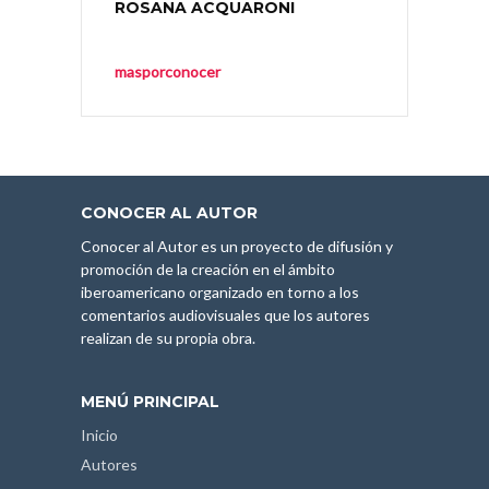
ROSANA ACQUARONI
masporconocer
CONOCER AL AUTOR
Conocer al Autor es un proyecto de difusión y
promoción de la creación en el ámbito
iberoamericano organizado en torno a los
comentarios audiovisuales que los autores
realizan de su propia obra.
MENÚ PRINCIPAL
Inicio
Autores