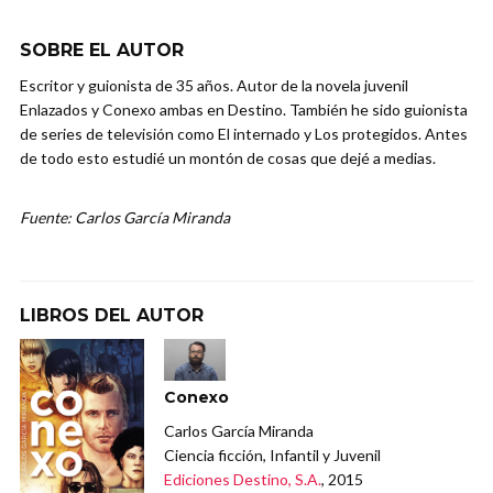
SOBRE EL AUTOR
Escritor y guionista de 35 años. Autor de la novela juvenil
Enlazados y Conexo ambas en Destino. También he sido guionista
de series de televisión como El internado y Los protegidos. Antes
de todo esto estudié un montón de cosas que dejé a medias.
Fuente: Carlos García Miranda
LIBROS DEL AUTOR
Conexo
Carlos García Miranda
Ciencia ficción, Infantil y Juvenil
Ediciones Destino, S.A.
, 2015