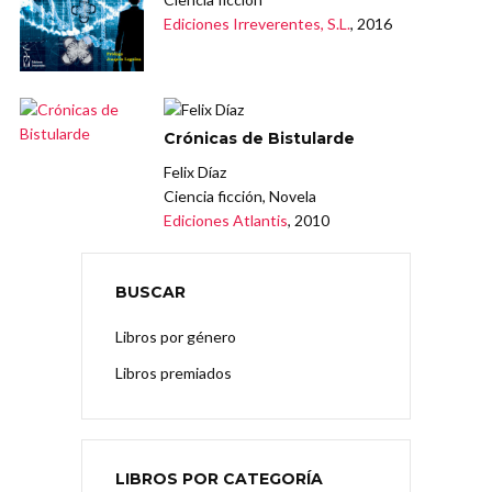
Ediciones Irreverentes, S.L.
, 2016
Crónicas de Bistularde
Felix Díaz
Ciencia ficción, Novela
Ediciones Atlantis
, 2010
BUSCAR
Libros por género
Libros premiados
LIBROS POR CATEGORÍA