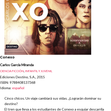
Conexo
Carlos García Miranda
,
CIENCIA FICCIÓN
INFANTIL Y JUVENIL
Ediciones Destino, S.A., 2015
ISBN
: 9788408137368
Idioma
:
español
Cinco chicos. Un viaje cambiará sus vidas. ¿Lograrán dominar su
destino?
El tren que lleva a los estudiantes de Conexo a esquiar descarrila