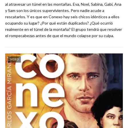
al atravesar un túnel en las montañas. Eva, Noel, Sabina, Gabi, Ana
y Sam son los únicos supervivientes. Pero nadie acude a
rescatarlos. Y es que en Conexo hay seis chicos idénticos a ellos
ocupando su lugar? ¿Por qué están duplicados? ¿Qué ocurrió
realmente en el túnel de la montaña? El grupo tendrá que resolver
el rompecabezas antes de que el mundo colapse por su culpa.
VIDEO