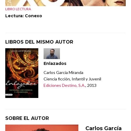
LIBRO LECTURA
Lectura: Conexo
LIBROS DEL MISMO AUTOR
Enlazados
Carlos García Miranda
Ciencia ficción, Infantil y Juvenil
Ediciones Destino, S.A.
, 2013
SOBRE EL AUTOR
Carlos García