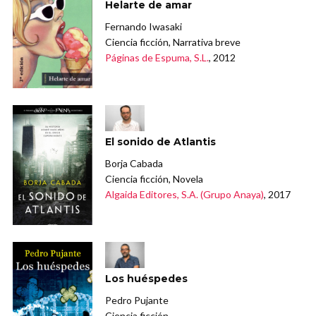
Helarte de amar
Fernando Iwasaki
Ciencia ficción, Narrativa breve
Páginas de Espuma, S.L.
, 2012
El sonido de Atlantis
Borja Cabada
Ciencia ficción, Novela
Algaida Editores, S.A. (Grupo Anaya)
, 2017
Los huéspedes
Pedro Pujante
Ciencia ficción