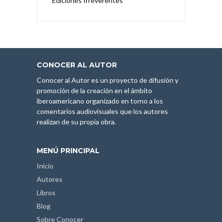
Ediciones Irreverentes
CONOCER AL AUTOR
Conocer al Autor es un proyecto de difusión y
promoción de la creación en el ámbito
iberoamericano organizado en torno a los
comentarios audiovisuales que los autores
realizan de su propia obra.
MENÚ PRINCIPAL
Inicio
Autores
Libros
Blog
Sobre Conocer