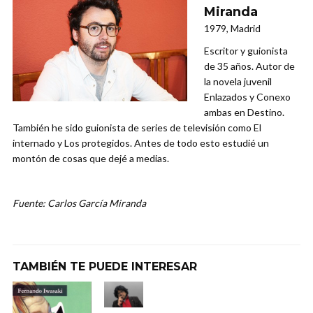
Miranda
1979, Madrid
Escritor y guionista
de 35 años. Autor de
la novela juvenil
Enlazados y Conexo
ambas en Destino.
También he sido guionista de series de televisión como El
internado y Los protegidos. Antes de todo esto estudié un
montón de cosas que dejé a medias.
Fuente: Carlos García Miranda
TAMBIÉN TE PUEDE INTERESAR