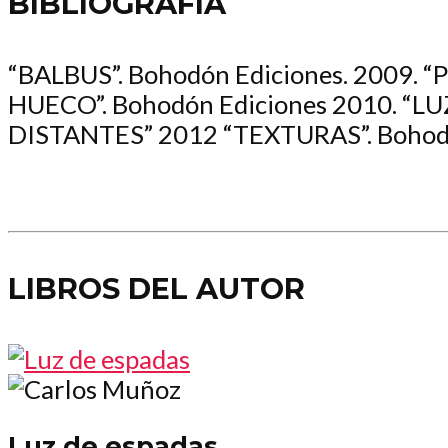
BIBLIOGRAFÍA
“BALBUS”. Bohodón Ediciones. 2009.
HUECO”. Bohodón Ediciones 2010. “L
DISTANTES” 2012 “TEXTURAS”. Bohodón
LIBROS DEL AUTOR
Luz de espadas