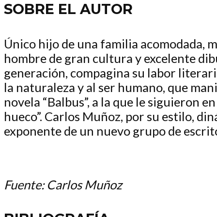
SOBRE EL AUTOR
Único hijo de una familia acomodada, mo
hombre de gran cultura y excelente dib
generación, compagina su labor literari
la naturaleza y al ser humano, que man
novela “Balbus”, a la que le siguieron 
hueco”. Carlos Muñoz, por su estilo, din
exponente de un nuevo grupo de escrito
Fuente: Carlos Muñoz