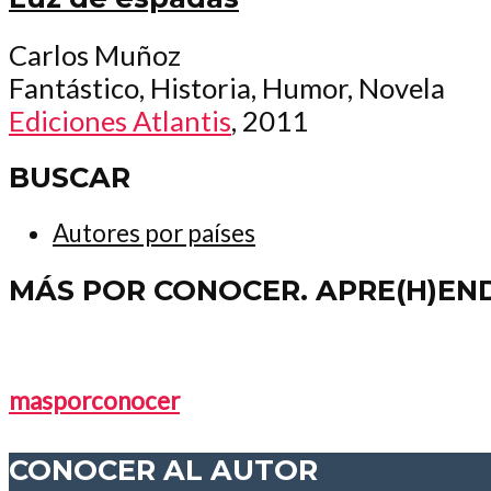
Carlos Muñoz
Fantástico, Historia, Humor, Novela
Ediciones Atlantis
, 2011
BUSCAR
Autores por países
MÁS POR CONOCER. APRE(H)EN
masporconocer
CONOCER AL AUTOR