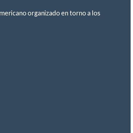
americano organizado en torno a los