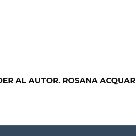
DER AL AUTOR. ROSANA ACQUAR