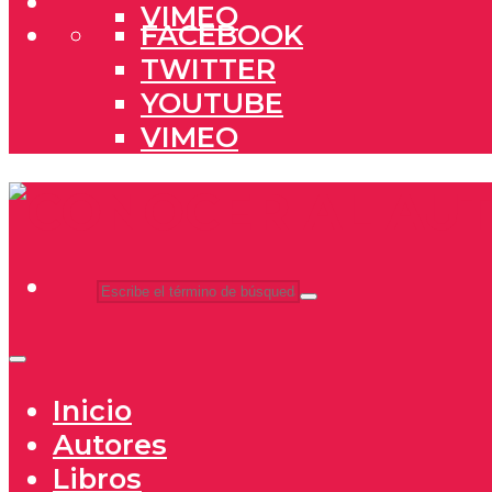
VIMEO
FACEBOOK
TWITTER
YOUTUBE
VIMEO
Inicio
Autores
Libros