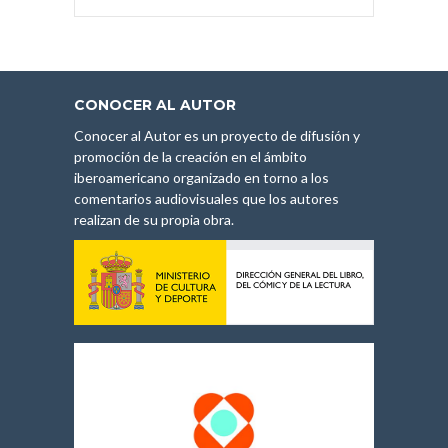
CONOCER AL AUTOR
Conocer al Autor es un proyecto de difusión y
promoción de la creación en el ámbito
iberoamericano organizado en torno a los
comentarios audiovisuales que los autores
realizan de su propia obra.