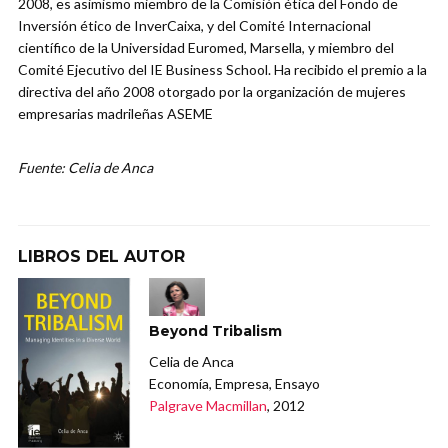
2008, es asimismo miembro de la Comisión ética del Fondo de
Inversión ético de InverCaixa, y del Comité Internacional
científico de la Universidad Euromed, Marsella, y miembro del
Comité Ejecutivo del IE Business School. Ha recibido el premio a la
directiva del año 2008 otorgado por la organización de mujeres
empresarias madrileñas ASEME
Fuente: Celia de Anca
LIBROS DEL AUTOR
Beyond Tribalism
Celia de Anca
Economía, Empresa, Ensayo
Palgrave Macmillan
, 2012