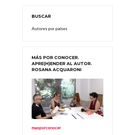
BUSCAR
Autores por países
MÁS POR CONOCER.
APRE(H)ENDER AL AUTOR.
ROSANA ACQUARONI
masporconocer