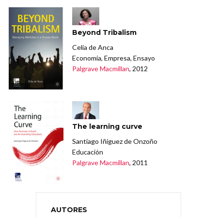
Beyond Tribalism
Celia de Anca
Economía, Empresa, Ensayo
Palgrave Macmillan
, 2012
The learning curve
Santiago Iñiguez de Onzoño
Educación
Palgrave Macmillan
, 2011
AUTORES