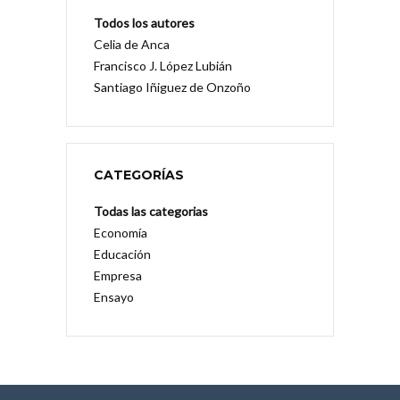
Todos los autores
Celia de Anca
Francisco J. López Lubián
Santiago Iñiguez de Onzoño
CATEGORÍAS
Todas las categorias
Economía
Educación
Empresa
Ensayo