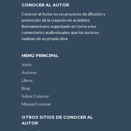
CONOCER AL AUTOR
Conocer al Autor es un proyecto de difusión y
promoción de la creación en el ámbito
iberoamericano organizado en torno a los
comentarios audiovisuales que los autores
realizan de su propia obra.
MENÚ PRINCIPAL
Inicio
Autores
Libros
Blog
Sobre Conocer
MásporConocer
OTROS SITIOS DE CONOCER AL
AUTOR