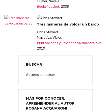
Humor, Novela
Books4pocket
, 2008
Tres maneras de volcar un barco
Chris Stewart
Narrativa, Viajes
Publicaciones y Ediciones Salamandra, S.A.
,
2010
BUSCAR
Autores por países
MÁS POR CONOCER.
APRE(H)ENDER AL AUTOR.
ROSANA ACQUARONI