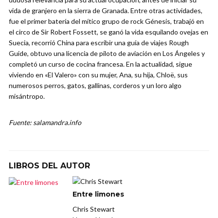
vida de granjero en la sierra de Granada. Entre otras actividades,
fue el primer batería del mítico grupo de rock Génesis, trabajó en
el circo de Sir Robert Fossett, se ganó la vida esquilando ovejas en
Suecia, recorrió China para escribir una guía de viajes Rough
Guide, obtuvo una licencia de piloto de aviación en Los Ángeles y
completó un curso de cocina francesa. En la actualidad, sigue
viviendo en «El Valero» con su mujer, Ana, su hija, Chloë, sus
numerosos perros, gatos, gallinas, corderos y un loro algo
misántropo.
Fuente: salamandra.info
LIBROS DEL AUTOR
Entre limones
Chris Stewart