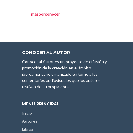
masporconocer
CONOCER AL AUTOR
Conocer al Autor es un proyecto de difusión y
promoción de la creación en el ámbito
iberoamericano organizado en torno a los
comentarios audiovisuales que los autores
realizan de su propia obra.
MENÚ PRINCIPAL
Inicio
Autores
Libros