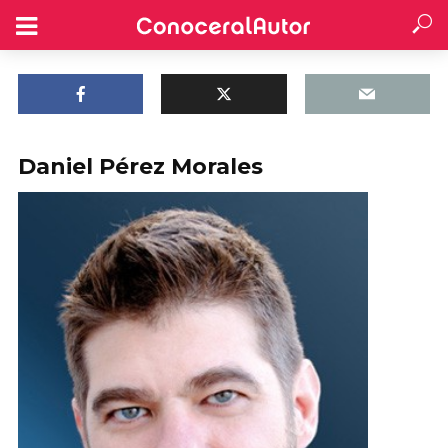
Daniel Pérez Morales