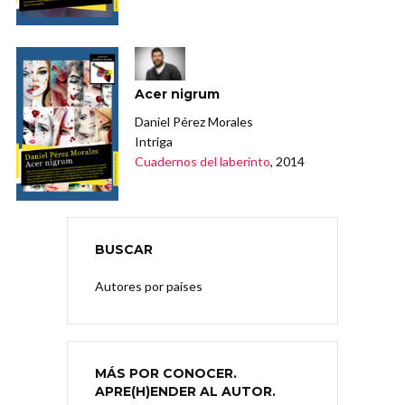
Acer nigrum
Daniel Pérez Morales
Intriga
Cuadernos del laberinto
, 2014
BUSCAR
Autores por países
MÁS POR CONOCER.
APRE(H)ENDER AL AUTOR.