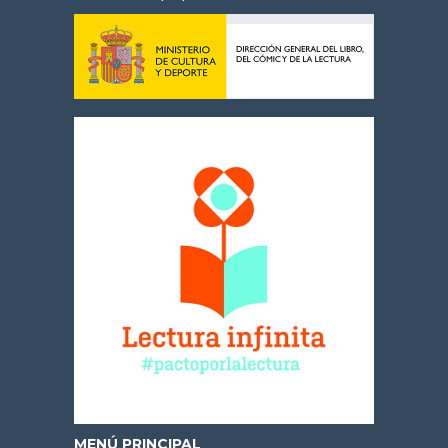
MENÚ PRINCIPAL