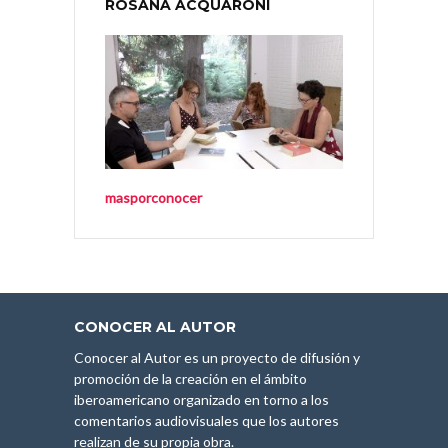
ROSANA ACQUARONI
masporconocer
CONOCER AL AUTOR
Conocer al Autor es un proyecto de difusión y
promoción de la creación en el ámbito
iberoamericano organizado en torno a los
comentarios audiovisuales que los autores
realizan de su propia obra.