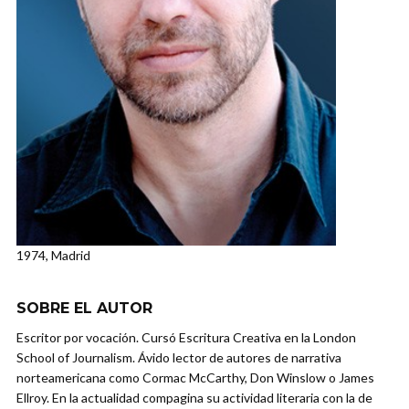
1974, Madrid
SOBRE EL AUTOR
Escritor por vocación. Cursó Escritura Creativa en la London
School of Journalism. Ávido lector de autores de narrativa
norteamericana como Cormac McCarthy, Don Winslow o James
Ellroy. En la actualidad compagina su actividad literaria con la de