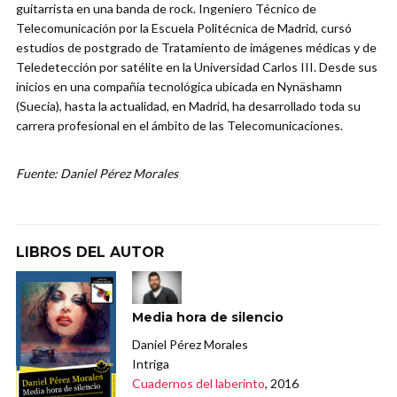
guitarrista en una banda de rock. Ingeniero Técnico de
Telecomunicación por la Escuela Politécnica de Madrid, cursó
estudios de postgrado de Tratamiento de imágenes médicas y de
Teledetección por satélite en la Universidad Carlos III. Desde sus
inicios en una compañía tecnológica ubicada en Nynäshamn
(Suecia), hasta la actualidad, en Madrid, ha desarrollado toda su
carrera profesional en el ámbito de las Telecomunicaciones.
Fuente: Daniel Pérez Morales
LIBROS DEL AUTOR
Media hora de silencio
Daniel Pérez Morales
Intriga
Cuadernos del laberinto
, 2016