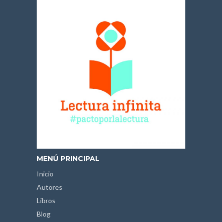
MENÚ PRINCIPAL
Inicio
Autores
Libros
Blog