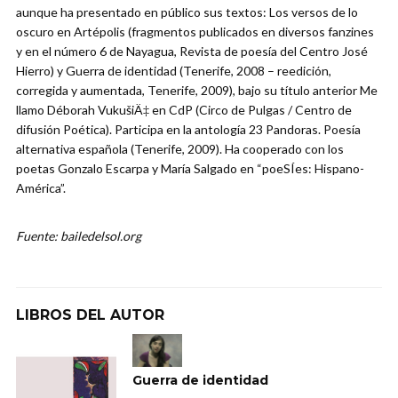
aunque ha presentado en público sus textos: Los versos de lo
oscuro en Artépolis (fragmentos publicados en diversos fanzines
y en el número 6 de Nayagua, Revista de poesía del Centro José
Hierro) y Guerra de identidad (Tenerife, 2008 – reedición,
corregida y aumentada, Tenerife, 2009), bajo su título anterior Me
llamo Déborah VukušiÄ‡ en CdP (Circo de Pulgas / Centro de
difusión Poética). Participa en la antología 23 Pandoras. Poesía
alternativa española (Tenerife, 2009). Ha cooperado con los
poetas Gonzalo Escarpa y María Salgado en “poeSÍes: Hispano-
América”.
Fuente: bailedelsol.org
LIBROS DEL AUTOR
Guerra de identidad