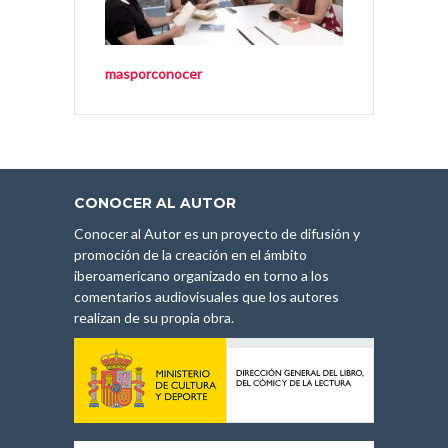
masporconocer
CONOCER AL AUTOR
Conocer al Autor es un proyecto de difusión y
promoción de la creación en el ámbito
iberoamericano organizado en torno a los
comentarios audiovisuales que los autores
realizan de su propia obra.