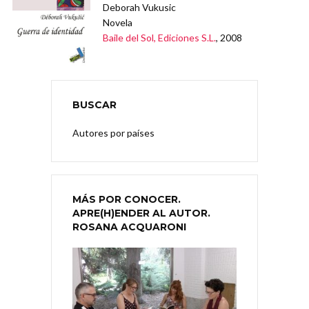
Deborah Vukusic
Novela
Baile del Sol, Ediciones S.L.
, 2008
BUSCAR
Autores por países
MÁS POR CONOCER.
APRE(H)ENDER AL AUTOR.
ROSANA ACQUARONI