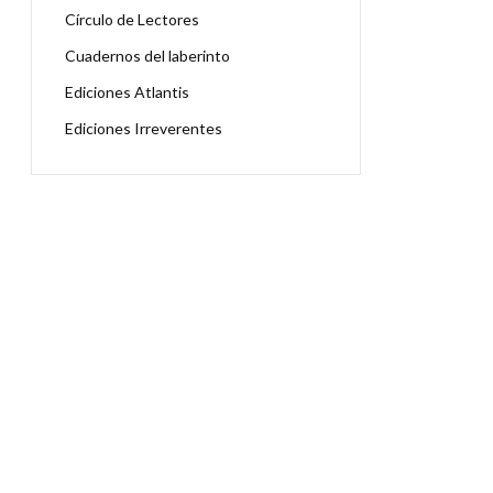
Círculo de Lectores
Cuadernos del laberinto
Ediciones Atlantis
Ediciones Irreverentes