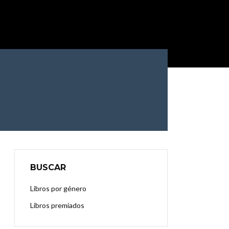
BUSCAR
Libros por género
Libros premiados